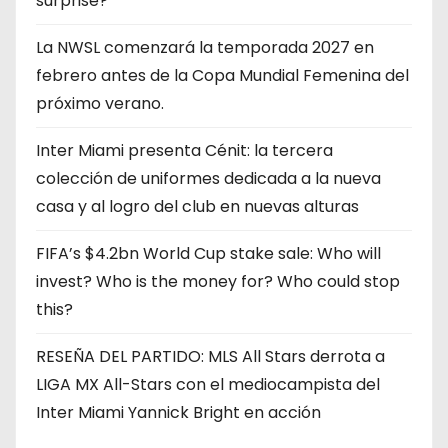
surprise?
La NWSL comenzará la temporada 2027 en
febrero antes de la Copa Mundial Femenina del
próximo verano.
Inter Miami presenta Cénit: la tercera
colección de uniformes dedicada a la nueva
casa y al logro del club en nuevas alturas
FIFA’s $4.2bn World Cup stake sale: Who will
invest? Who is the money for? Who could stop
this?
RESEÑA DEL PARTIDO: MLS All Stars derrota a
LIGA MX All-Stars con el mediocampista del
Inter Miami Yannick Bright en acción