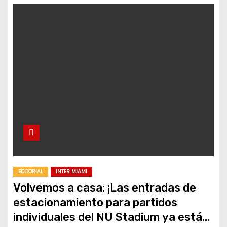
EDITORIAL
INTER MIAMI
Volvemos a casa: ¡Las entradas de
estacionamiento para partidos
individuales del NU Stadium ya están