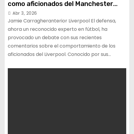
como aficionados del Manchester
United»
Abr 3, 2026
Jamie Carragheranterior Liverpool El defensa,
ahora un reconocido experto en fútbol, ​​ha
provocado un debate con sus recientes
comentarios sobre el comportamiento de los
aficionados del Liverpool. Conocido por sus…