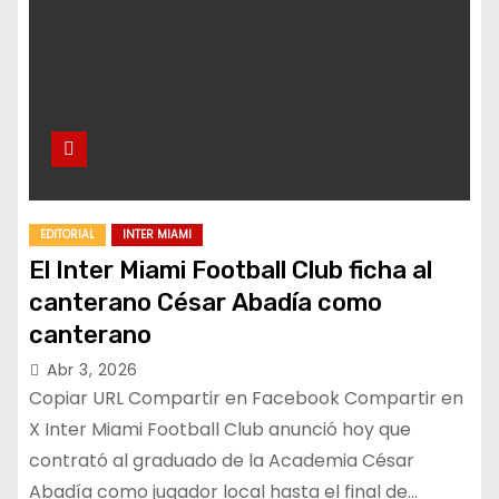
EDITORIAL
INTER MIAMI
El Inter Miami Football Club ficha al
canterano César Abadía como
canterano
Abr 3, 2026
Copiar URL Compartir en Facebook Compartir en
X Inter Miami Football Club anunció hoy que
contrató al graduado de la Academia César
Abadía como jugador local hasta el final de…