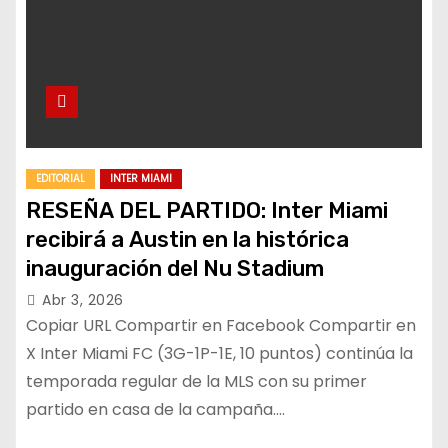
EDITORIAL
INTER MIAMI
RESEÑA DEL PARTIDO: Inter Miami
recibirá a Austin en la histórica
inauguración del Nu Stadium
Abr 3, 2026
Copiar URL Compartir en Facebook Compartir en
X Inter Miami FC (3G-1P-1E, 10 puntos) continúa la
temporada regular de la MLS con su primer
partido en casa de la campaña.…