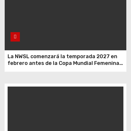
La NWSL comenzará la temporada 2027 en
febrero antes de la Copa Mundial Femenina
del próximo verano.