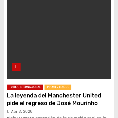
FUTBOL INTERNACIONAL
PREMIER LEAGUE
La leyenda del Manchester United
pide el regreso de José Mourinho
Abr 3, 2026