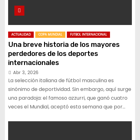
ACTUALIDAD
COPA MUNDIAL
FUTBOL INTERNACIONAL
Una breve historia de los mayores
perdedores de los deportes
internacionales
Abr 3, 2026
La selección italiana de fútbol masculina es
sinónimo de deportividad. Sin embargo, aquí surge
una paradoja: el famoso azzurri, que ganó cuatro
veces el Mundial, aceptó esta semana que por…