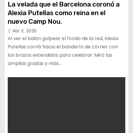
La velada que el Barcelona coronó a
Alexia Putellas como reina en el
nuevo Camp Nou.
Abr 3, 2026
Al ver el balón golpear el fondo de la red, Alexia
Putellas corrió hacia el banderín de córner con
los brazos extendidos para celebrar. Miró las
amplias gradas y más…