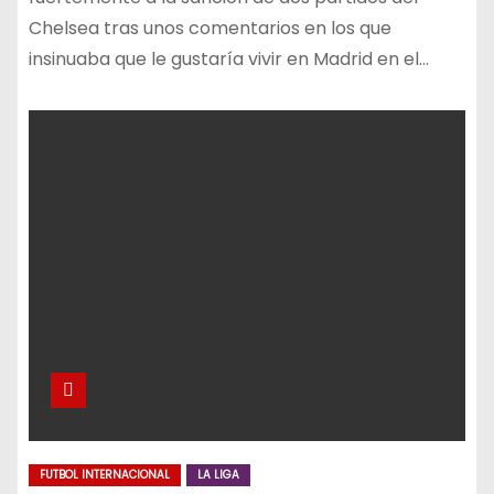
Chelsea tras unos comentarios en los que
insinuaba que le gustaría vivir en Madrid en el…
FUTBOL INTERNACIONAL
LA LIGA