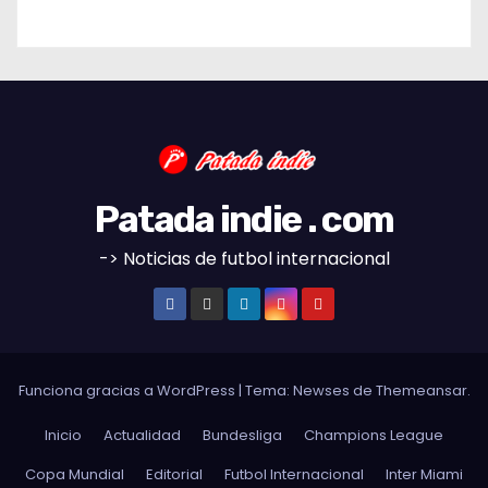
Patada indie . com
-> Noticias de futbol internacional
Funciona gracias a WordPress
|
Tema:
Newses
de
Themeansar
.
Inicio
Actualidad
Bundesliga
Champions League
Copa Mundial
Editorial
Futbol Internacional
Inter Miami