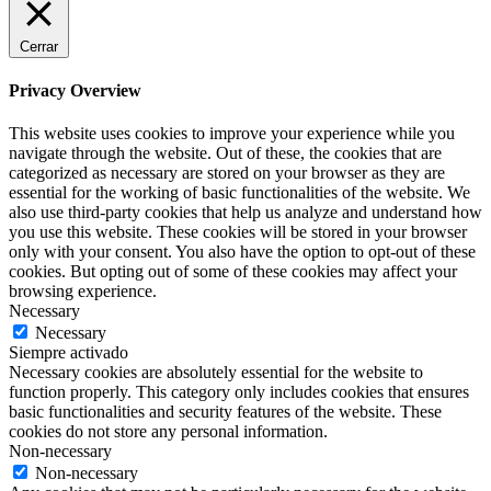
Cerrar
Privacy Overview
This website uses cookies to improve your experience while you
navigate through the website. Out of these, the cookies that are
categorized as necessary are stored on your browser as they are
essential for the working of basic functionalities of the website. We
also use third-party cookies that help us analyze and understand how
you use this website. These cookies will be stored in your browser
only with your consent. You also have the option to opt-out of these
cookies. But opting out of some of these cookies may affect your
browsing experience.
Necessary
Necessary
Siempre activado
Necessary cookies are absolutely essential for the website to
function properly. This category only includes cookies that ensures
basic functionalities and security features of the website. These
cookies do not store any personal information.
Non-necessary
Non-necessary