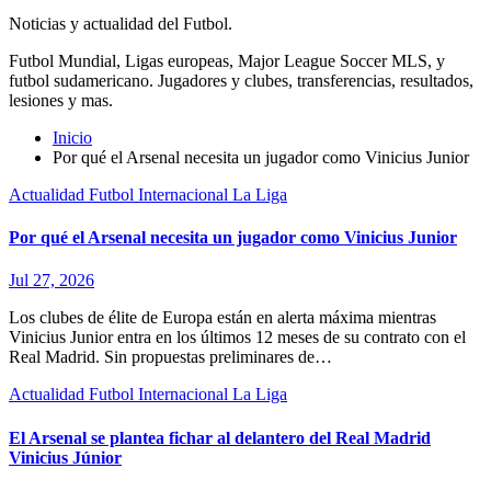
Noticias y actualidad del Futbol.
Futbol Mundial, Ligas europeas, Major League Soccer MLS, y
futbol sudamericano. Jugadores y clubes, transferencias, resultados,
lesiones y mas.
Inicio
Por qué el Arsenal necesita un jugador como Vinicius Junior
Actualidad
Futbol Internacional
La Liga
Por qué el Arsenal necesita un jugador como Vinicius Junior
Jul 27, 2026
Los clubes de élite de Europa están en alerta máxima mientras
Vinicius Junior entra en los últimos 12 meses de su contrato con el
Real Madrid. Sin propuestas preliminares de…
Actualidad
Futbol Internacional
La Liga
El Arsenal se plantea fichar al delantero del Real Madrid
Vinicius Júnior