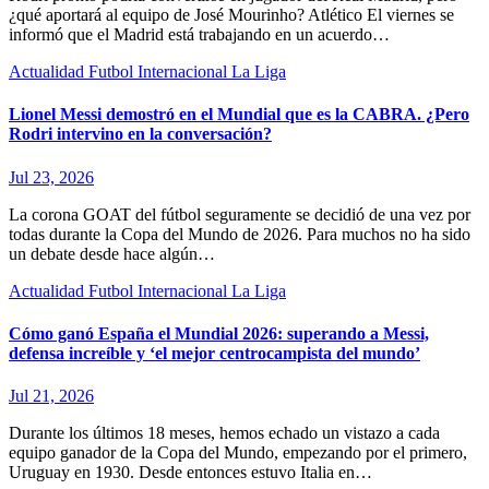
¿qué aportará al equipo de José Mourinho? Atlético El viernes se
informó que el Madrid está trabajando en un acuerdo…
Actualidad
Futbol Internacional
La Liga
Lionel Messi demostró en el Mundial que es la CABRA. ¿Pero
Rodri intervino en la conversación?
Jul 23, 2026
La corona GOAT del fútbol seguramente se decidió de una vez por
todas durante la Copa del Mundo de 2026. Para muchos no ha sido
un debate desde hace algún…
Actualidad
Futbol Internacional
La Liga
Cómo ganó España el Mundial 2026: superando a Messi,
defensa increíble y ‘el mejor centrocampista del mundo’
Jul 21, 2026
Durante los últimos 18 meses, hemos echado un vistazo a cada
equipo ganador de la Copa del Mundo, empezando por el primero,
Uruguay en 1930. Desde entonces estuvo Italia en…