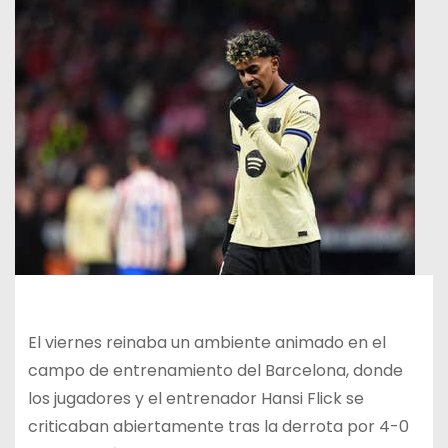
El viernes reinaba un ambiente animado en el
campo de entrenamiento del Barcelona, ​​donde
los jugadores y el entrenador Hansi Flick se
criticaban abiertamente tras la derrota por 4-0