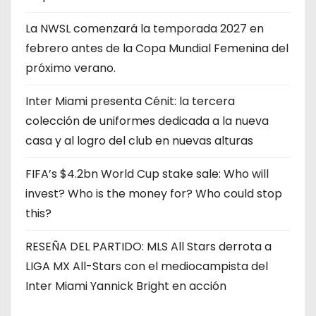
La NWSL comenzará la temporada 2027 en
febrero antes de la Copa Mundial Femenina del
próximo verano.
Inter Miami presenta Cénit: la tercera
colección de uniformes dedicada a la nueva
casa y al logro del club en nuevas alturas
FIFA’s $4.2bn World Cup stake sale: Who will
invest? Who is the money for? Who could stop
this?
RESEÑA DEL PARTIDO: MLS All Stars derrota a
LIGA MX All-Stars con el mediocampista del
Inter Miami Yannick Bright en acción