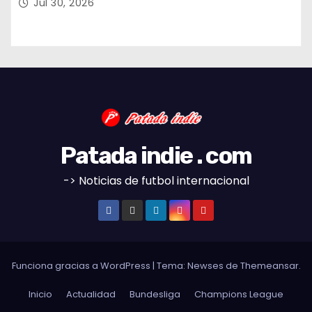
Jul 30, 2026
Patada indie . com
-> Noticias de futbol internacional
Funciona gracias a WordPress
|
Tema:
Newses
de
Themeansar
.
Inicio
Actualidad
Bundesliga
Champions League