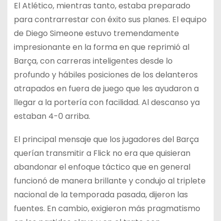
El Atlético, mientras tanto, estaba preparado
para contrarrestar con éxito sus planes. El equipo
de Diego Simeone estuvo tremendamente
impresionante en la forma en que reprimió al
Barça, con carreras inteligentes desde lo
profundo y hábiles posiciones de los delanteros
atrapados en fuera de juego que les ayudaron a
llegar a la portería con facilidad. Al descanso ya
estaban 4-0 arriba.
El principal mensaje que los jugadores del Barça
querían transmitir a Flick no era que quisieran
abandonar el enfoque táctico que en general
funcionó de manera brillante y condujo al triplete
nacional de la temporada pasada, dijeron las
fuentes. En cambio, exigieron más pragmatismo