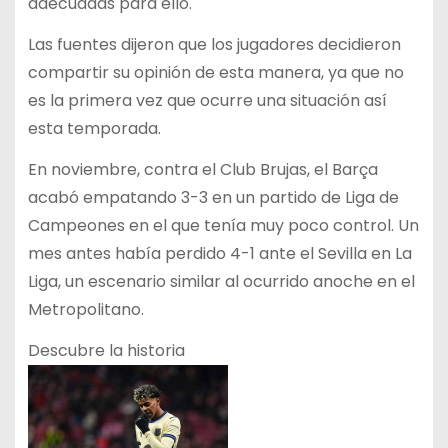
adecuadas para ello.
Las fuentes dijeron que los jugadores decidieron
compartir su opinión de esta manera, ya que no
es la primera vez que ocurre una situación así
esta temporada.
En noviembre, contra el Club Brujas, el Barça
acabó empatando 3-3 en un partido de Liga de
Campeones en el que tenía muy poco control. Un
mes antes había perdido 4-1 ante el Sevilla en La
Liga, un escenario similar al ocurrido anoche en el
Metropolitano.
Descubre la historia