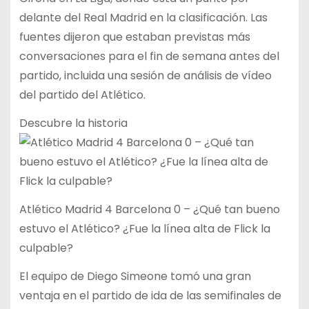
delante del Real Madrid en la clasificación. Las
fuentes dijeron que estaban previstas más
conversaciones para el fin de semana antes del
partido, incluida una sesión de análisis de vídeo
del partido del Atlético.
Descubre la historia
Atlético Madrid 4 Barcelona 0 – ¿Qué tan bueno
estuvo el Atlético? ¿Fue la línea alta de Flick la
culpable?
El equipo de Diego Simeone tomó una gran
ventaja en el partido de ida de las semifinales de