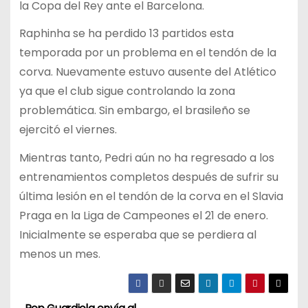
la Copa del Rey ante el Barcelona.
Raphinha se ha perdido 13 partidos esta
temporada por un problema en el tendón de la
corva. Nuevamente estuvo ausente del Atlético
ya que el club sigue controlando la zona
problemática. Sin embargo, el brasileño se
ejercitó el viernes.
Mientras tanto, Pedri aún no ha regresado a los
entrenamientos completos después de sufrir su
última lesión en el tendón de la corva en el Slavia
Praga en la Liga de Campeones el 21 de enero.
Inicialmente se esperaba que se perdiera al
menos un mes.