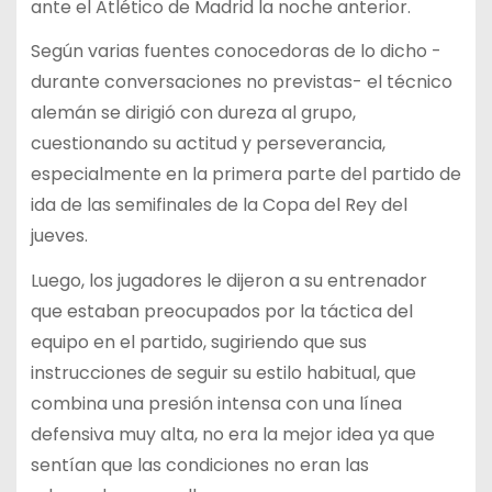
ante el Atlético de Madrid la noche anterior.
Según varias fuentes conocedoras de lo dicho -
durante conversaciones no previstas- el técnico
alemán se dirigió con dureza al grupo,
cuestionando su actitud y perseverancia,
especialmente en la primera parte del partido de
ida de las semifinales de la Copa del Rey del
jueves.
Luego, los jugadores le dijeron a su entrenador
que estaban preocupados por la táctica del
equipo en el partido, sugiriendo que sus
instrucciones de seguir su estilo habitual, que
combina una presión intensa con una línea
defensiva muy alta, no era la mejor idea ya que
sentían que las condiciones no eran las