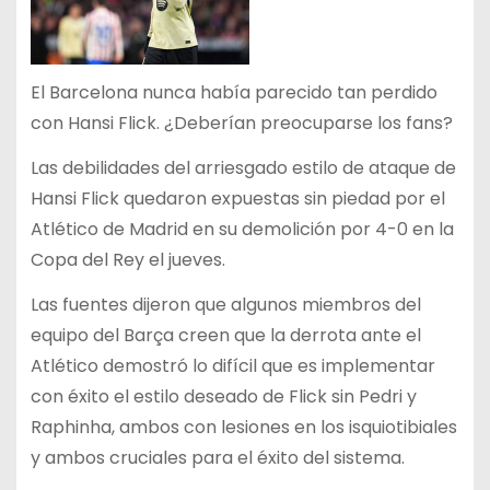
El Barcelona nunca había parecido tan perdido
con Hansi Flick. ¿Deberían preocuparse los fans?
Las debilidades del arriesgado estilo de ataque de
Hansi Flick quedaron expuestas sin piedad por el
Atlético de Madrid en su demolición por 4-0 en la
Copa del Rey el jueves.
Las fuentes dijeron que algunos miembros del
equipo del Barça creen que la derrota ante el
Atlético demostró lo difícil que es implementar
con éxito el estilo deseado de Flick sin Pedri y
Raphinha, ambos con lesiones en los isquiotibiales
y ambos cruciales para el éxito del sistema.