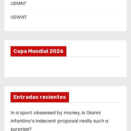
USMNT
USWNT
Copa Mundial 2026
Entradas recientes
In a sport obsessed by money, is Gianni
Infantino’s indecent proposal really such a
surprise?