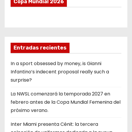
Copa Mundial 2026
Entradas recientes
In a sport obsessed by money, is Gianni
Infantino’s indecent proposal really such a
surprise?
La NWSL comenzará la temporada 2027 en
febrero antes de la Copa Mundial Femenina del
próximo verano.
Inter Miami presenta Cénit: la tercera