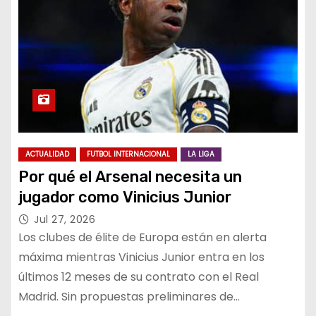
ACTUALIDAD
FUTBOL INTERNACIONAL
LA LIGA
Por qué el Arsenal necesita un
jugador como Vinicius Junior
Jul 27, 2026
Los clubes de élite de Europa están en alerta
máxima mientras Vinicius Junior entra en los
últimos 12 meses de su contrato con el Real
Madrid. Sin propuestas preliminares de…