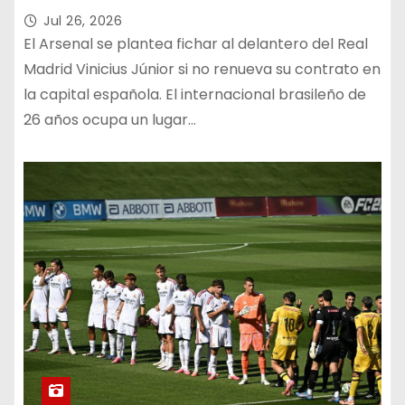
Jul 26, 2026
El Arsenal se plantea fichar al delantero del Real
Madrid Vinicius Júnior si no renueva su contrato en
la capital española. El internacional brasileño de
26 años ocupa un lugar…