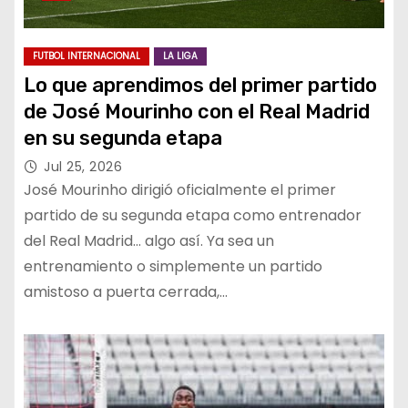
FUTBOL INTERNACIONAL
LA LIGA
Lo que aprendimos del primer partido
de José Mourinho con el Real Madrid
en su segunda etapa
Jul 25, 2026
José Mourinho dirigió oficialmente el primer
partido de su segunda etapa como entrenador
del Real Madrid… algo así. Ya sea un
entrenamiento o simplemente un partido
amistoso a puerta cerrada,…