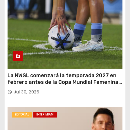
La NWSL comenzará la temporada 2027 en
febrero antes de la Copa Mundial Femenina
del próximo verano.
Jul 30, 2026
EDITORIAL
INTER MIAMI