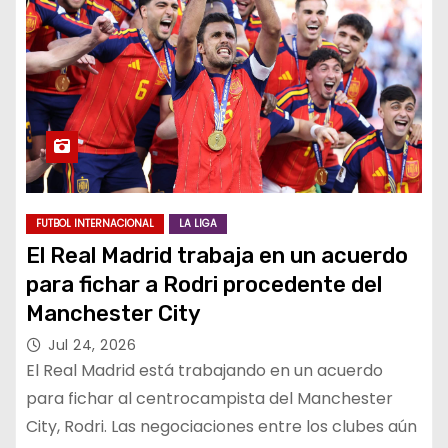
FUTBOL INTERNACIONAL
LA LIGA
El Real Madrid trabaja en un acuerdo
para fichar a Rodri procedente del
Manchester City
Jul 24, 2026
El Real Madrid está trabajando en un acuerdo
para fichar al centrocampista del Manchester
City, Rodri. Las negociaciones entre los clubes aún