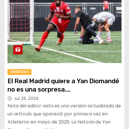
BUNDESLIGA
El Real Madrid quiere a Yan Diomandé
no es una sorpresa….
Jul 25, 2026
Nota del editor: esta es una versión actualizada de
un artículo que apareció por primera vez en
Atletismo en mayo de 2026. La historia de Yan