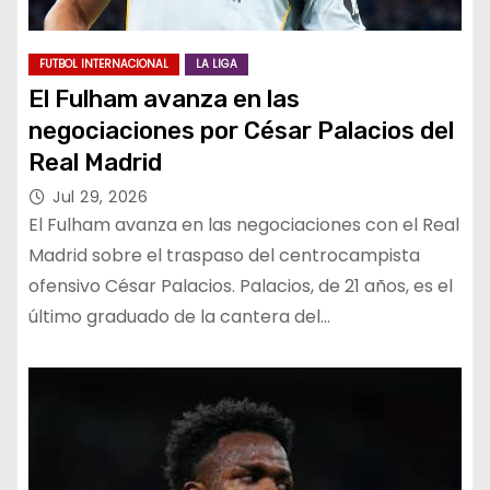
FUTBOL INTERNACIONAL
LA LIGA
El Fulham avanza en las
negociaciones por César Palacios del
Real Madrid
Jul 29, 2026
El Fulham avanza en las negociaciones con el Real
Madrid sobre el traspaso del centrocampista
ofensivo César Palacios. Palacios, de 21 años, es el
último graduado de la cantera del…