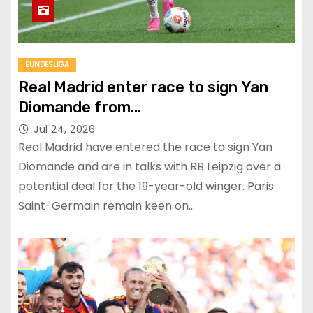
BUNDESLIGA
Real Madrid enter race to sign Yan
Diomande from…
Jul 24, 2026
Real Madrid have entered the race to sign Yan
Diomande and are in talks with RB Leipzig over a
potential deal for the 19-year-old winger. Paris
Saint-Germain remain keen on…