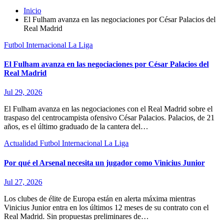
Inicio
El Fulham avanza en las negociaciones por César Palacios del
Real Madrid
Futbol Internacional
La Liga
El Fulham avanza en las negociaciones por César Palacios del
Real Madrid
Jul 29, 2026
El Fulham avanza en las negociaciones con el Real Madrid sobre el
traspaso del centrocampista ofensivo César Palacios. Palacios, de 21
años, es el último graduado de la cantera del…
Actualidad
Futbol Internacional
La Liga
Por qué el Arsenal necesita un jugador como Vinicius Junior
Jul 27, 2026
Los clubes de élite de Europa están en alerta máxima mientras
Vinicius Junior entra en los últimos 12 meses de su contrato con el
Real Madrid. Sin propuestas preliminares de…