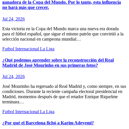
ganadora de la Copa del Mundo. Por lo tanto, esta influencia
no hará más que crecer.
Jul 24, 2026
Esta victoria en la Copa del Mundo marca una nueva era dorada
para el fútbol español, que sigue el mismo patrón que convirtió a la
selección nacional en campeona mundial…
Futbol Internacional
La Liga
¿Qué podemos aprender sobre la reconstrucción del Real
Madrid de José Mourinho en sus primeras fotos?
Jul 24, 2026
José Mourinho ha regresado al Real Madrid y, como siempre, en sus
condiciones. Durante la reciente campaña electoral presidencial en
Madrid, momentos después de que el retador Enrique Riquelme
terminara…
Futbol Internacional
La Liga
¿Por qué el Barcelona fichó a Karim Adeyemi?