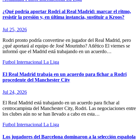
¿Qué podría aportar Rodri al Real Madrid: marcar el ritmo,
resistir la presión y, en última instancia, sustituir a Kroos?
Jul 25, 2026
Rodri pronto podría convertirse en jugador del Real Madrid, pero
¿qué aportará al equipo de José Mourinho? Atlético El viernes se
informó que el Madrid está trabajando en un acuerdo…
Futbol Internacional
La Liga
El Real Madrid trabaja en un acuerdo para fichar a Rodri
procedente del Manchester City
Jul 24, 2026
El Real Madrid está trabajando en un acuerdo para fichar al
centrocampista del Manchester City, Rodri. Las negociaciones entre
los clubes aún no se han llevado a cabo en esta…
Futbol Internacional
La Liga
Los jugadores del Barcelona dominaron a la selección española