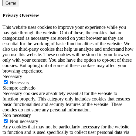
Cerrar
Privacy Overview
This website uses cookies to improve your experience while you
navigate through the website. Out of these, the cookies that are
categorized as necessary are stored on your browser as they are
essential for the working of basic functionalities of the website. We
also use third-party cookies that help us analyze and understand how
you use this website. These cookies will be stored in your browser
only with your consent. You also have the option to opt-out of these
cookies. But opting out of some of these cookies may affect your
browsing experience.
Necessary
Necessary
Siempre activado
Necessary cookies are absolutely essential for the website to
function properly. This category only includes cookies that ensures
basic functionalities and security features of the website. These
cookies do not store any personal information.
Non-necessary
Non-necessary
Any cookies that may not be particularly necessary for the website
to function and is used specifically to collect user personal data via