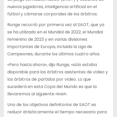
nuevos jugadores, inteligencia artificial en el
fútbol y cámaras corporales de los árbitros.
Runge recurrió por primera vez al SAOT, que ya
se ha utilizado en el Mundial de 2022, el Mundial
femenino de 2023 y en varias divisiones
importantes de Europa, incluida la Liga de
Campeones, durante los últimos cuatro años.
«Pero hasta ahora», dijo Runge, «sólo estaba
disponible para los árbitros asistentes de vídeo y
los árbitros de partidos por vídeo. Lo que
sucederá en esta Copa del Mundo es que la
llevaremos al siguiente nivel».
Uno de los objetivos definitorios de SAOT es
reducir drásticamente el tiempo necesario para