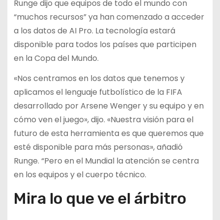
Runge dijo que equipos de todo el mundo con
“muchos recursos” ya han comenzado a acceder
a los datos de AI Pro. La tecnología estará
disponible para todos los países que participen
en la Copa del Mundo.
«Nos centramos en los datos que tenemos y
aplicamos el lenguaje futbolístico de la FIFA
desarrollado por Arsene Wenger y su equipo y en
cómo ven el juego», dijo. «Nuestra visión para el
futuro de esta herramienta es que queremos que
esté disponible para más personas», añadió
Runge. “Pero en el Mundial la atención se centra
en los equipos y el cuerpo técnico.
Mira lo que ve el árbitro