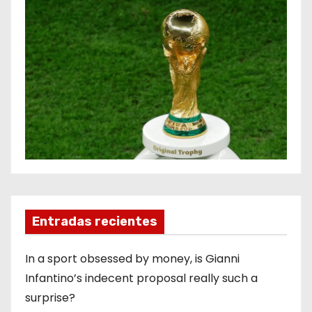
Entradas recientes
In a sport obsessed by money, is Gianni
Infantino’s indecent proposal really such a
surprise?