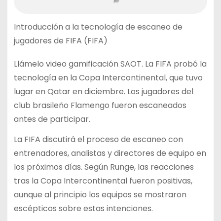
Introducción a la tecnología de escaneo de
jugadores de FIFA (FIFA)
Llámelo video gamificación SAOT. La FIFA probó la
tecnología en la Copa Intercontinental, que tuvo
lugar en Qatar en diciembre. Los jugadores del
club brasileño Flamengo fueron escaneados
antes de participar.
La FIFA discutirá el proceso de escaneo con
entrenadores, analistas y directores de equipo en
los próximos días. Según Runge, las reacciones
tras la Copa Intercontinental fueron positivas,
aunque al principio los equipos se mostraron
escépticos sobre estas intenciones.