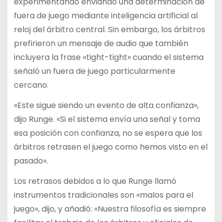
experimentando enviando una determinación de
fuera de juego mediante inteligencia artificial al
reloj del árbitro central. Sin embargo, los árbitros
prefirieron un mensaje de audio que también
incluyera la frase «tight-tight» cuando el sistema
señaló un fuera de juego particularmente
cercano.
«Este sigue siendo un evento de alta confianza»,
dijo Runge. «Si el sistema envía una señal y toma
esa posición con confianza, no se espera que los
árbitros retrasen el juego como hemos visto en el
pasado».
Los retrasos debidos a lo que Runge llamó
instrumentos tradicionales son «malos para el
juego», dijo, y añadió: «Nuestra filosofía es siempre