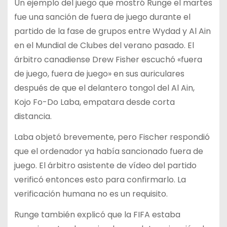
Un ejemplo del juego que mostró Runge el martes
fue una sanción de fuera de juego durante el
partido de la fase de grupos entre Wydad y Al Ain
en el Mundial de Clubes del verano pasado. El
árbitro canadiense Drew Fisher escuchó «fuera
de juego, fuera de juego» en sus auriculares
después de que el delantero tongol del Al Ain,
Kojo Fo-Do Laba, empatara desde corta
distancia.
Laba objetó brevemente, pero Fischer respondió
que el ordenador ya había sancionado fuera de
juego. El árbitro asistente de vídeo del partido
verificó entonces esto para confirmarlo. La
verificación humana no es un requisito.
Runge también explicó que la FIFA estaba