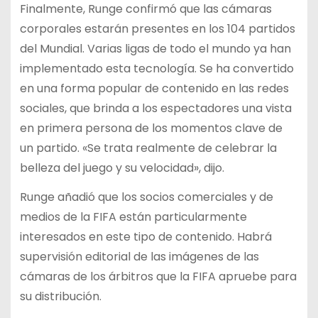
Finalmente, Runge confirmó que las cámaras
corporales estarán presentes en los 104 partidos
del Mundial. Varias ligas de todo el mundo ya han
implementado esta tecnología. Se ha convertido
en una forma popular de contenido en las redes
sociales, que brinda a los espectadores una vista
en primera persona de los momentos clave de
un partido. «Se trata realmente de celebrar la
belleza del juego y su velocidad», dijo.
Runge añadió que los socios comerciales y de
medios de la FIFA están particularmente
interesados ​​en este tipo de contenido. Habrá
supervisión editorial de las imágenes de las
cámaras de los árbitros que la FIFA apruebe para
su distribución.