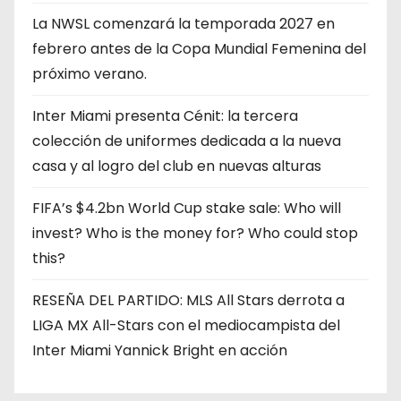
La NWSL comenzará la temporada 2027 en
febrero antes de la Copa Mundial Femenina del
próximo verano.
Inter Miami presenta Cénit: la tercera
colección de uniformes dedicada a la nueva
casa y al logro del club en nuevas alturas
FIFA’s $4.2bn World Cup stake sale: Who will
invest? Who is the money for? Who could stop
this?
RESEÑA DEL PARTIDO: MLS All Stars derrota a
LIGA MX All-Stars con el mediocampista del
Inter Miami Yannick Bright en acción