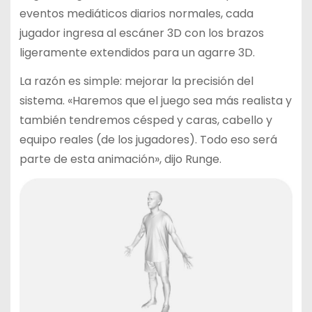
eventos mediáticos diarios normales, cada
jugador ingresa al escáner 3D con los brazos
ligeramente extendidos para un agarre 3D.
La razón es simple: mejorar la precisión del
sistema. «Haremos que el juego sea más realista y
también tendremos césped y caras, cabello y
equipo reales (de los jugadores). Todo eso será
parte de esta animación», dijo Runge.