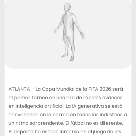
ATLANTA – La Copa Mundial de la FIFA 2026 será
el primer torneo en una era de rápidos avances
en inteligencia artificial. La IA generativa se está
convirtiendo en la norma en todas las industrias a
un ritmo sorprendente. El fútbol no es diferente.
El deporte ha estado inmerso en el juego de los