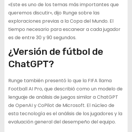
«Este es uno de los temas más importantes que
queremos discutir», dijo Runge sobre las
exploraciones previas a la Copa del Mundo. El
tiempo necesario para escanear a cada jugador
es de entre 30 y 90 segundos.
¿Versión de fútbol de
ChatGPT?
Runge también presentó lo que la FIFA llama
Football AI Pro, que describió como un modelo de
lenguaje de análisis de juegos similar a ChatGPT
de OpenAI y CoPilot de Microsoft. El núcleo de
esta tecnología es el análisis de los jugadores y la
evaluación general del desempeño del equipo.