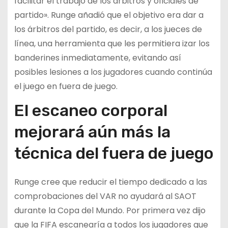
facilitar el trabajo de los árbitros y oficiales de
partido». Runge añadió que el objetivo era dar a
los árbitros del partido, es decir, a los jueces de
línea, una herramienta que les permitiera izar los
banderines inmediatamente, evitando así
posibles lesiones a los jugadores cuando continúa
el juego en fuera de juego.
El escaneo corporal
mejorará aún más la
técnica del fuera de juego
Runge cree que reducir el tiempo dedicado a las
comprobaciones del VAR no ayudará al SAOT
durante la Copa del Mundo. Por primera vez dijo
que la FIFA escanearía a todos los jugadores que