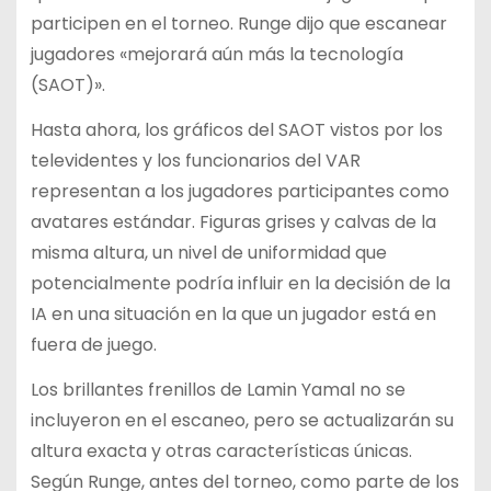
participen en el torneo. Runge dijo que escanear
jugadores «mejorará aún más la tecnología
(SAOT)».
Hasta ahora, los gráficos del SAOT vistos por los
televidentes y los funcionarios del VAR
representan a los jugadores participantes como
avatares estándar. Figuras grises y calvas de la
misma altura, un nivel de uniformidad que
potencialmente podría influir en la decisión de la
IA en una situación en la que un jugador está en
fuera de juego.
Los brillantes frenillos de Lamin Yamal no se
incluyeron en el escaneo, pero se actualizarán su
altura exacta y otras características únicas.
Según Runge, antes del torneo, como parte de los