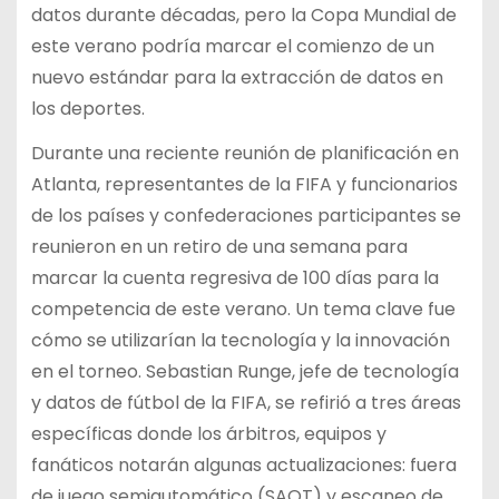
datos durante décadas, pero la Copa Mundial de
este verano podría marcar el comienzo de un
nuevo estándar para la extracción de datos en
los deportes.
Durante una reciente reunión de planificación en
Atlanta, representantes de la FIFA y funcionarios
de los países y confederaciones participantes se
reunieron en un retiro de una semana para
marcar la cuenta regresiva de 100 días para la
competencia de este verano. Un tema clave fue
cómo se utilizarían la tecnología y la innovación
en el torneo. Sebastian Runge, jefe de tecnología
y datos de fútbol de la FIFA, se refirió a tres áreas
específicas donde los árbitros, equipos y
fanáticos notarán algunas actualizaciones: fuera
de juego semiautomático (SAOT) y escaneo de