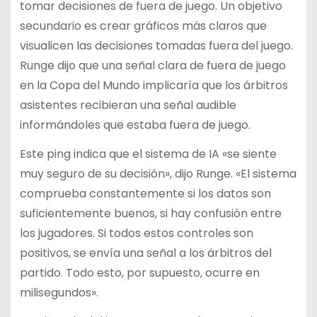
tomar decisiones de fuera de juego. Un objetivo
secundario es crear gráficos más claros que
visualicen las decisiones tomadas fuera del juego.
Runge dijo que una señal clara de fuera de juego
en la Copa del Mundo implicaría que los árbitros
asistentes recibieran una señal audible
informándoles que estaba fuera de juego.
Este ping indica que el sistema de IA «se siente
muy seguro de su decisión», dijo Runge. «El sistema
comprueba constantemente si los datos son
suficientemente buenos, si hay confusión entre
los jugadores. Si todos estos controles son
positivos, se envía una señal a los árbitros del
partido. Todo esto, por supuesto, ocurre en
milisegundos».