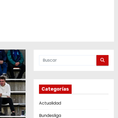
Categorías
Actualidad
Bundesliga