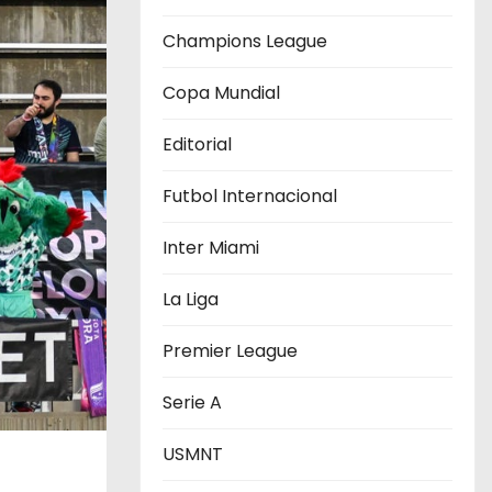
Champions League
Copa Mundial
Editorial
Futbol Internacional
Inter Miami
La Liga
Premier League
Serie A
USMNT