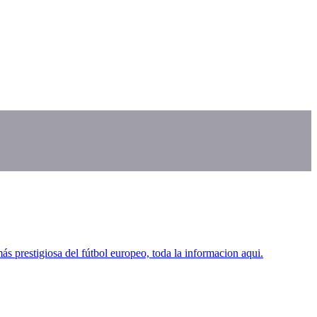
 prestigiosa del fútbol europeo, toda la informacion aqui.