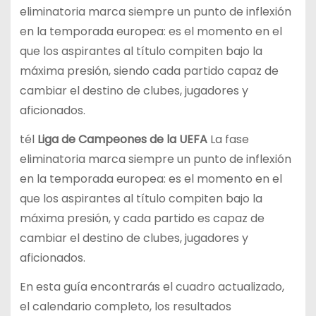
eliminatoria marca siempre un punto de inflexión
en la temporada europea: es el momento en el
que los aspirantes al título compiten bajo la
máxima presión, siendo cada partido capaz de
cambiar el destino de clubes, jugadores y
aficionados.
t
él
Liga de Campeones de la UEFA
La fase
eliminatoria marca siempre un punto de inflexión
en la temporada europea: es el momento en el
que los aspirantes al título compiten bajo la
máxima presión, y cada partido es capaz de
cambiar el destino de clubes, jugadores y
aficionados.
En esta guía encontrarás el cuadro actualizado,
el calendario completo, los resultados