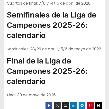
Cuartos de final: 7/8 y 14/15 de abril de 2026.
Semifinales de la Liga de
Campeones 2025-26:
calendario
Semifinales: 28/29 de abril y 5/6 de mayo de 2026.
Final de la Liga de
Campeones 2025-26:
calendario
Final: 30 de mayo de 2026