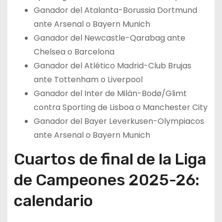
Ganador del Atalanta-Borussia Dortmund
ante Arsenal o Bayern Munich
Ganador del Newcastle-Qarabag ante
Chelsea o Barcelona
Ganador del Atlético Madrid-Club Brujas
ante Tottenham o Liverpool
Ganador del Inter de Milán-Bodø/Glimt
contra Sporting de Lisboa o Manchester City
Ganador del Bayer Leverkusen-Olympiacos
ante Arsenal o Bayern Munich
Cuartos de final de la Liga
de Campeones 2025-26:
calendario