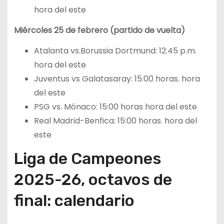
hora del este
Miércoles 25 de febrero (partido de vuelta)
Atalanta vs.Borussia Dortmund: 12:45 p.m.
hora del este
Juventus vs Galatasaray: 15:00 horas. hora
del este
PSG vs. Mónaco: 15:00 horas hora del este
Real Madrid-Benfica: 15:00 horas. hora del
este
Liga de Campeones
2025-26, octavos de
final: calendario