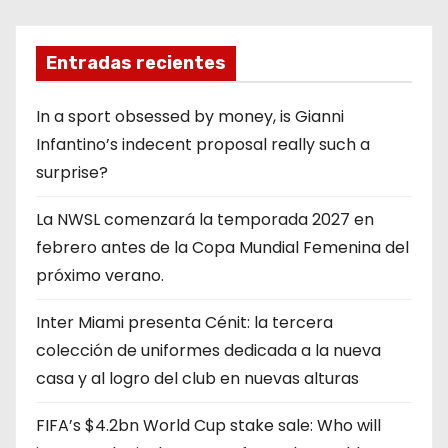
Entradas recientes
In a sport obsessed by money, is Gianni
Infantino’s indecent proposal really such a
surprise?
La NWSL comenzará la temporada 2027 en
febrero antes de la Copa Mundial Femenina del
próximo verano.
Inter Miami presenta Cénit: la tercera
colección de uniformes dedicada a la nueva
casa y al logro del club en nuevas alturas
FIFA’s $4.2bn World Cup stake sale: Who will