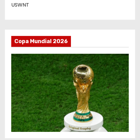
USWNT
Copa Mundial 2026