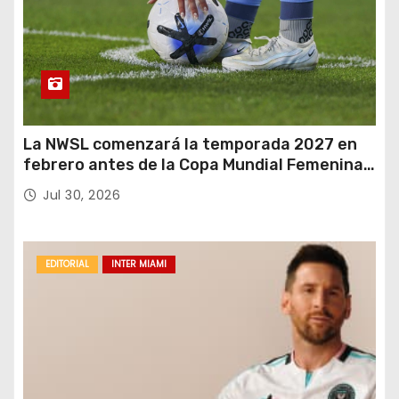
La NWSL comenzará la temporada 2027 en
febrero antes de la Copa Mundial Femenina
del próximo verano.
Jul 30, 2026
EDITORIAL
INTER MIAMI