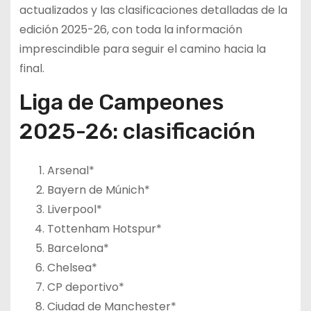
actualizados y las clasificaciones detalladas de la
edición 2025-26, con toda la información
imprescindible para seguir el camino hacia la
final.
Liga de Campeones
2025-26: clasificación
Arsenal*
Bayern de Múnich*
Liverpool*
Tottenham Hotspur*
Barcelona*
Chelsea*
CP deportivo*
Ciudad de Manchester*