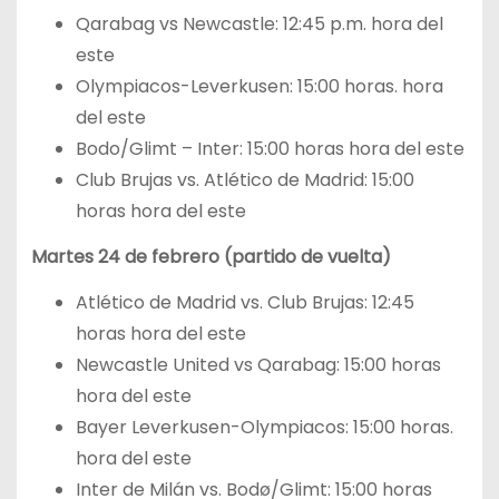
Qarabag vs Newcastle: 12:45 p.m. hora del
este
Olympiacos-Leverkusen: 15:00 horas. hora
del este
Bodo/Glimt – Inter: 15:00 horas hora del este
Club Brujas vs. Atlético de Madrid: 15:00
horas hora del este
Martes 24 de febrero (partido de vuelta)
Atlético de Madrid vs. Club Brujas: 12:45
horas hora del este
Newcastle United vs Qarabag: 15:00 horas
hora del este
Bayer Leverkusen-Olympiacos: 15:00 horas.
hora del este
Inter de Milán vs. Bodø/Glimt: 15:00 horas