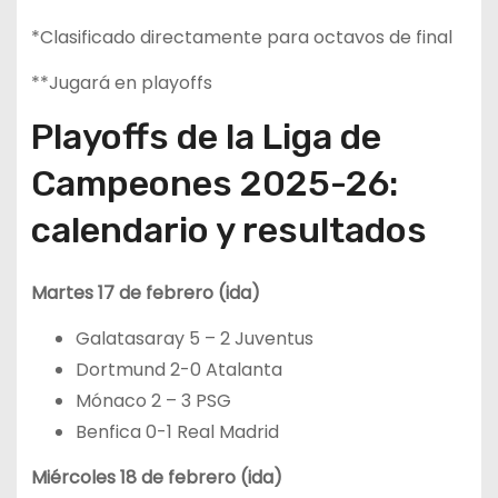
*Clasificado directamente para octavos de final
**Jugará en playoffs
Playoffs de la Liga de
Campeones 2025-26:
calendario y resultados
Martes 17 de febrero (ida)
Galatasaray 5 – 2 Juventus
Dortmund 2-0 Atalanta
Mónaco 2 – 3 PSG
Benfica 0-1 Real Madrid
Miércoles 18 de febrero (ida)