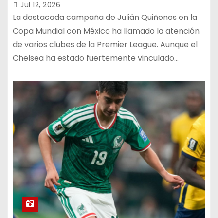
Jul 12, 2026
La destacada campaña de Julián Quiñones en la
Copa Mundial con México ha llamado la atención
de varios clubes de la Premier League. Aunque el
Chelsea ha estado fuertemente vinculado…