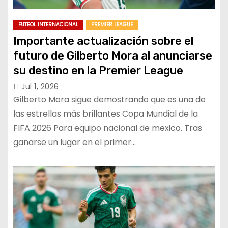
FUTBOL INTERNACIONAL
PREMIER LEAGUE
Importante actualización sobre el
futuro de Gilberto Mora al anunciarse
su destino en la Premier League
Jul 1, 2026
Gilberto Mora sigue demostrando que es una de
las estrellas más brillantes Copa Mundial de la
FIFA 2026 Para equipo nacional de mexico. Tras
ganarse un lugar en el primer…