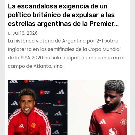
La escandalosa exigencia de un
político británico de expulsar a las
estrellas argentinas de la Premier
League
Jul 16, 2026
La histórica victoria de Argentina por 2-1 sobre
Inglaterra en las semifinales de la Copa Mundial
de la FIFA 2026 no solo despertó emociones en el
campo de Atlanta, sino…