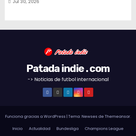
Jul 30, 2026
Patada indie . com
-> Noticias de futbol internacional
Funciona gracias a WordPress
|
Tema:
Newses
de
Themeansar
.
Inicio
Actualidad
Bundesliga
Champions League