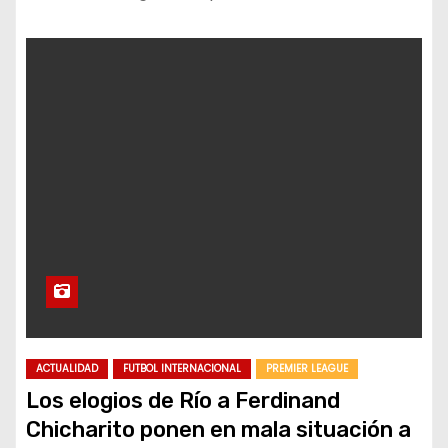
ACTUALIDAD
FUTBOL INTERNACIONAL
PREMIER LEAGUE
Los elogios de Río a Ferdinand
Chicharito ponen en mala situación a