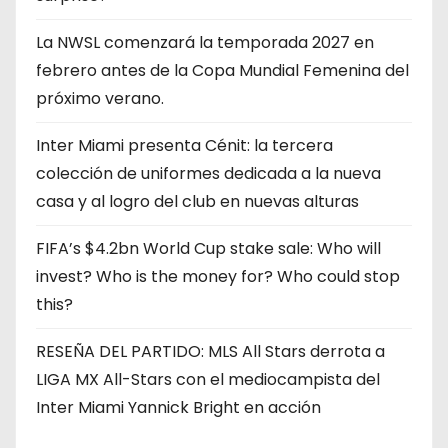
La NWSL comenzará la temporada 2027 en
febrero antes de la Copa Mundial Femenina del
próximo verano.
Inter Miami presenta Cénit: la tercera
colección de uniformes dedicada a la nueva
casa y al logro del club en nuevas alturas
FIFA’s $4.2bn World Cup stake sale: Who will
invest? Who is the money for? Who could stop
this?
RESEÑA DEL PARTIDO: MLS All Stars derrota a
LIGA MX All-Stars con el mediocampista del
Inter Miami Yannick Bright en acción