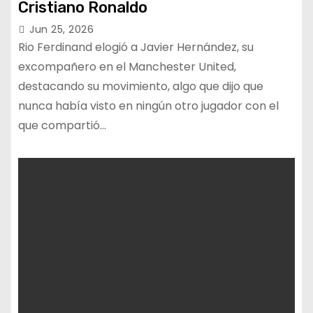
Cristiano Ronaldo
Jun 25, 2026
Rio Ferdinand elogió a Javier Hernández, su
excompañero en el Manchester United,
destacando su movimiento, algo que dijo que
nunca había visto en ningún otro jugador con el
que compartió…