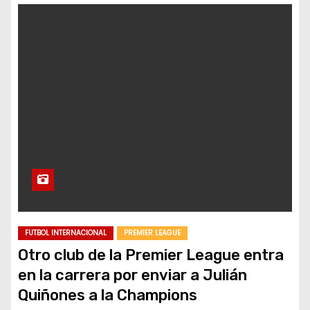
FUTBOL INTERNACIONAL
PREMIER LEAGUE
Otro club de la Premier League entra
en la carrera por enviar a Julián
Quiñones a la Champions