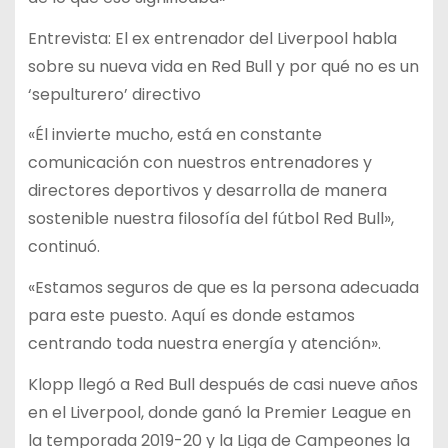
Entrevista: El ex entrenador del Liverpool habla
sobre su nueva vida en Red Bull y por qué no es un
‘sepulturero’ directivo
«Él invierte mucho, está en constante
comunicación con nuestros entrenadores y
directores deportivos y desarrolla de manera
sostenible nuestra filosofía del fútbol Red Bull»,
continuó.
«Estamos seguros de que es la persona adecuada
para este puesto. Aquí es donde estamos
centrando toda nuestra energía y atención».
Klopp llegó a Red Bull después de casi nueve años
en el Liverpool, donde ganó la Premier League en
la temporada 2019-20 y la Liga de Campeones la