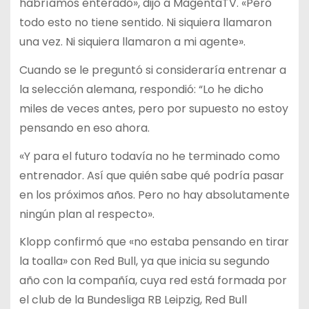
habríamos enterado», dijo a MagentaTV. «Pero
todo esto no tiene sentido. Ni siquiera llamaron
una vez. Ni siquiera llamaron a mi agente».
Cuando se le preguntó si consideraría entrenar a
la selección alemana, respondió: “Lo he dicho
miles de veces antes, pero por supuesto no estoy
pensando en eso ahora.
«Y para el futuro todavía no he terminado como
entrenador. Así que quién sabe qué podría pasar
en los próximos años. Pero no hay absolutamente
ningún plan al respecto».
Klopp confirmó que «no estaba pensando en tirar
la toalla» con Red Bull, ya que inicia su segundo
año con la compañía, cuya red está formada por
el club de la Bundesliga RB Leipzig, Red Bull