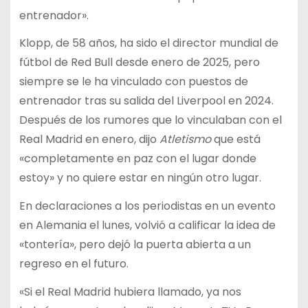
entrenador».
Klopp, de 58 años, ha sido el director mundial de
fútbol de Red Bull desde enero de 2025, pero
siempre se le ha vinculado con puestos de
entrenador tras su salida del Liverpool en 2024.
Después de los rumores que lo vinculaban con el
Real Madrid en enero, dijo
Atletismo
que está
«completamente en paz con el lugar donde
estoy» y no quiere estar en ningún otro lugar.
En declaraciones a los periodistas en un evento
en Alemania el lunes, volvió a calificar la idea de
«tontería», pero dejó la puerta abierta a un
regreso en el futuro.
«Si el Real Madrid hubiera llamado, ya nos