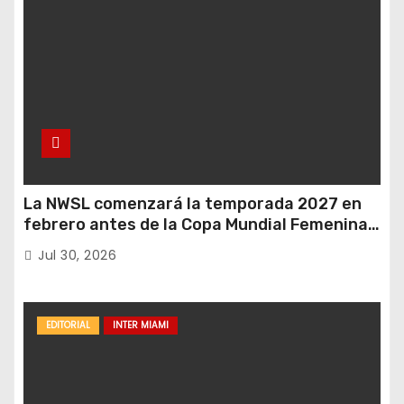
La NWSL comenzará la temporada 2027 en
febrero antes de la Copa Mundial Femenina
del próximo verano.
Jul 30, 2026
EDITORIAL
INTER MIAMI