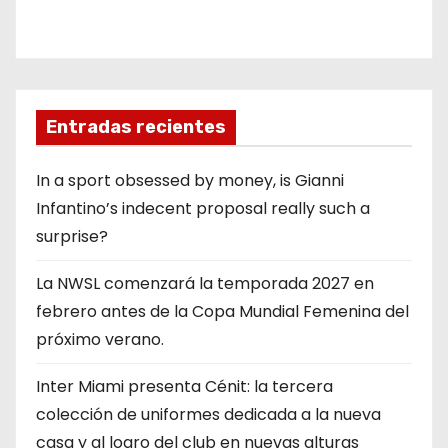
Entradas recientes
In a sport obsessed by money, is Gianni
Infantino’s indecent proposal really such a
surprise?
La NWSL comenzará la temporada 2027 en
febrero antes de la Copa Mundial Femenina del
próximo verano.
Inter Miami presenta Cénit: la tercera
colección de uniformes dedicada a la nueva
casa y al logro del club en nuevas alturas