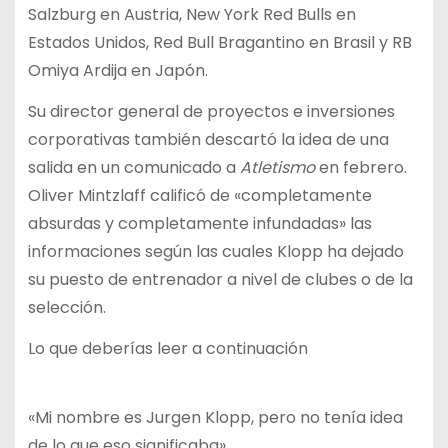
Salzburg en Austria, New York Red Bulls en
Estados Unidos, Red Bull Bragantino en Brasil y RB
Omiya Ardija en Japón.
Su director general de proyectos e inversiones
corporativas también descartó la idea de una
salida en un comunicado a
Atletismo
en febrero.
Oliver Mintzlaff calificó de «completamente
absurdas y completamente infundadas» las
informaciones según las cuales Klopp ha dejado
su puesto de entrenador a nivel de clubes o de la
selección.
Lo que deberías leer a continuación
«Mi nombre es Jurgen Klopp, pero no tenía idea
de lo que eso significaba»