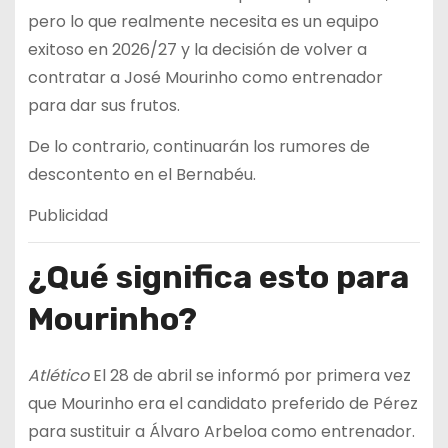
pero lo que realmente necesita es un equipo
exitoso en 2026/27 y la decisión de volver a
contratar a José Mourinho como entrenador
para dar sus frutos.
De lo contrario, continuarán los rumores de
descontento en el Bernabéu.
Publicidad
¿Qué significa esto para
Mourinho?
Atlético
El 28 de abril se informó por primera vez
que Mourinho era el candidato preferido de Pérez
para sustituir a Álvaro Arbeloa como entrenador.