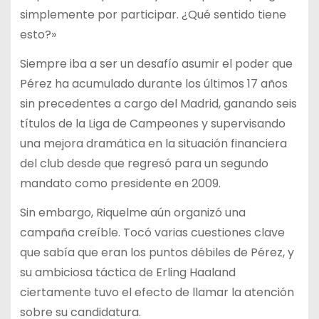
simplemente por participar. ¿Qué sentido tiene
esto?»
Siempre iba a ser un desafío asumir el poder que
Pérez ha acumulado durante los últimos 17 años
sin precedentes a cargo del Madrid, ganando seis
títulos de la Liga de Campeones y supervisando
una mejora dramática en la situación financiera
del club desde que regresó para un segundo
mandato como presidente en 2009.
Sin embargo, Riquelme aún organizó una
campaña creíble. Tocó varias cuestiones clave
que sabía que eran los puntos débiles de Pérez, y
su ambiciosa táctica de Erling Haaland
ciertamente tuvo el efecto de llamar la atención
sobre su candidatura.