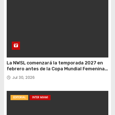
La NWSL comenzará la temporada 2027 en
febrero antes de la Copa Mundial Femenina
del próximo verano.
Jul 30, 2026
EDITORIAL
INTER MIAMI