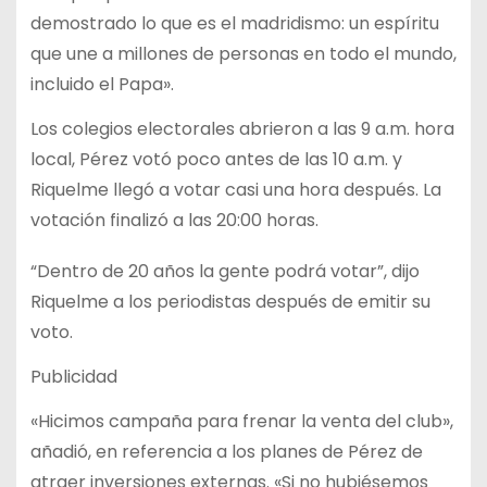
demostrado lo que es el madridismo: un espíritu
que une a millones de personas en todo el mundo,
incluido el Papa».
Los colegios electorales abrieron a las 9 a.m. hora
local, Pérez votó poco antes de las 10 a.m. y
Riquelme llegó a votar casi una hora después. La
votación finalizó a las 20:00 horas.
“Dentro de 20 años la gente podrá votar”, dijo
Riquelme a los periodistas después de emitir su
voto.
Publicidad
«Hicimos campaña para frenar la venta del club»,
añadió, en referencia a los planes de Pérez de
atraer inversiones externas. «Si no hubiésemos