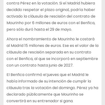
contra Pérez en la votación. Si el Madrid hubiera
decidido respetar el plazo original, podría haber
activado la cláusula de rescisión del contrato de
Mourinho por 6 millones de euros con el Benfica,
pero sólo duró hasta el 29 de mayo.
Ahora el nombramiento de Mourinho le costará
al Madrid 15 millones de euros. Ese es el valor de la
cláusula de rescisión separada en su contrato
con el Benfica, al que se incorporó en septiembre
con un contrato hasta junio de 2027.
El Benfica confirmó el jueves que el Madrid le
había informado de su intención de cumplir la
cláusula tras la votación del domingo. Pérez ya ha
declarado públicamente que Mourinho se
convertirá en su entrenador si gana.