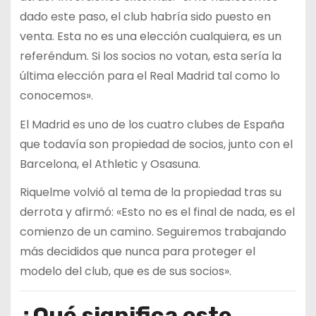
dado este paso, el club habría sido puesto en
venta. Esta no es una elección cualquiera, es un
referéndum. Si los socios no votan, esta sería la
última elección para el Real Madrid tal como lo
conocemos».
El Madrid es uno de los cuatro clubes de España
que todavía son propiedad de socios, junto con el
Barcelona, ​​el Athletic y Osasuna.
Riquelme volvió al tema de la propiedad tras su
derrota y afirmó: «Esto no es el final de nada, es el
comienzo de un camino. Seguiremos trabajando
más decididos que nunca para proteger el
modelo del club, que es de sus socios».
¿Qué significa este