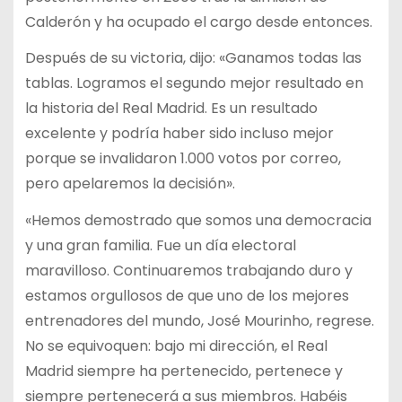
Calderón y ha ocupado el cargo desde entonces.
Después de su victoria, dijo: «Ganamos todas las
tablas. Logramos el segundo mejor resultado en
la historia del Real Madrid. Es un resultado
excelente y podría haber sido incluso mejor
porque se invalidaron 1.000 votos por correo,
pero apelaremos la decisión».
«Hemos demostrado que somos una democracia
y una gran familia. Fue un día electoral
maravilloso. Continuaremos trabajando duro y
estamos orgullosos de que uno de los mejores
entrenadores del mundo, José Mourinho, regrese.
No se equivoquen: bajo mi dirección, el Real
Madrid siempre ha pertenecido, pertenece y
siempre pertenecerá a sus miembros. Habéis