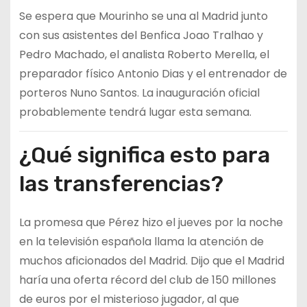
Se espera que Mourinho se una al Madrid junto
con sus asistentes del Benfica Joao Tralhao y
Pedro Machado, el analista Roberto Merella, el
preparador físico Antonio Dias y el entrenador de
porteros Nuno Santos. La inauguración oficial
probablemente tendrá lugar esta semana.
¿Qué significa esto para
las transferencias?
La promesa que Pérez hizo el jueves por la noche
en la televisión española llama la atención de
muchos aficionados del Madrid. Dijo que el Madrid
haría una oferta récord del club de 150 millones
de euros por el misterioso jugador, al que