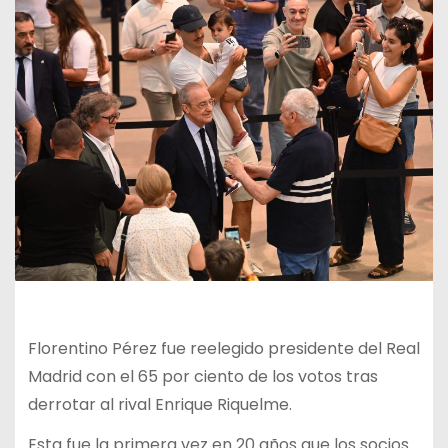
Florentino Pérez fue reelegido presidente del Real
Madrid con el 65 por ciento de los votos tras
derrotar al rival Enrique Riquelme.
Esta fue la primera vez en 20 años que los socios