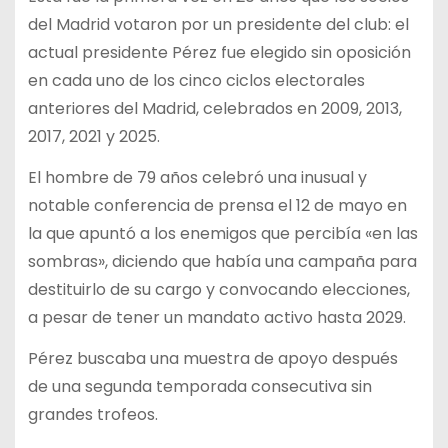
del Madrid votaron por un presidente del club: el
actual presidente Pérez fue elegido sin oposición
en cada uno de los cinco ciclos electorales
anteriores del Madrid, celebrados en 2009, 2013,
2017, 2021 y 2025.
El hombre de 79 años celebró una inusual y
notable conferencia de prensa el 12 de mayo en
la que apuntó a los enemigos que percibía «en las
sombras», diciendo que había una campaña para
destituirlo de su cargo y convocando elecciones,
a pesar de tener un mandato activo hasta 2029.
Pérez buscaba una muestra de apoyo después
de una segunda temporada consecutiva sin
grandes trofeos.