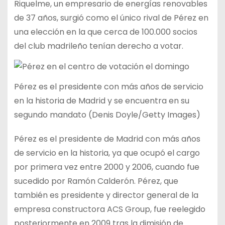
Riquelme, un empresario de energías renovables
de 37 años, surgió como el único rival de Pérez en
una elección en la que cerca de 100.000 socios
del club madrileño tenían derecho a votar.
Pérez es el presidente con más años de servicio
en la historia de Madrid y se encuentra en su
segundo mandato (Denis Doyle/Getty Images)
Pérez es el presidente de Madrid con más años
de servicio en la historia, ya que ocupó el cargo
por primera vez entre 2000 y 2006, cuando fue
sucedido por Ramón Calderón. Pérez, que
también es presidente y director general de la
empresa constructora ACS Group, fue reelegido
posteriormente en 2009 tras la dimisión de