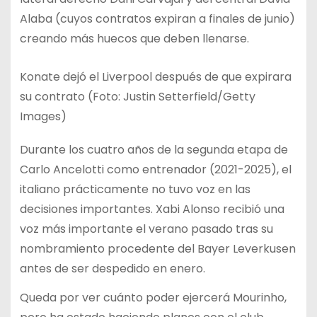
Alaba (cuyos contratos expiran a finales de junio)
creando más huecos que deben llenarse.
Konate dejó el Liverpool después de que expirara
su contrato (Foto: Justin Setterfield/Getty
Images)
Durante los cuatro años de la segunda etapa de
Carlo Ancelotti como entrenador (2021-2025), el
italiano prácticamente no tuvo voz en las
decisiones importantes. Xabi Alonso recibió una
voz más importante el verano pasado tras su
nombramiento procedente del Bayer Leverkusen
antes de ser despedido en enero.
Queda por ver cuánto poder ejercerá Mourinho,