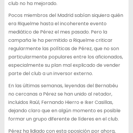
club no ha mejorado.
Pocos miembros del Madrid sabían siquiera quién
era Riquelme hasta el incoherente evento
mediático de Pérez el mes pasado. Pero la
campaña le ha permitido a Riquelme criticar
regularmente las políticas de Pérez, que no son
particularmente populares entre los aficionados,
especialmente su plan mal explicado de vender
parte del club a un inversor externo.
En las últimas semanas, leyendas del Bernabéu
no cercanas a Pérez se han unido al retador,
incluidos Raúl, Fernando Hierro e Iker Casillas,
dejando claro que en algún momento es posible
formar un grupo diferente de líderes en el club.
Pérez ha lidiado con esta oposición por ahora,