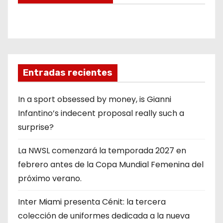
Entradas recientes
In a sport obsessed by money, is Gianni
Infantino’s indecent proposal really such a
surprise?
La NWSL comenzará la temporada 2027 en
febrero antes de la Copa Mundial Femenina del
próximo verano.
Inter Miami presenta Cénit: la tercera
colección de uniformes dedicada a la nueva