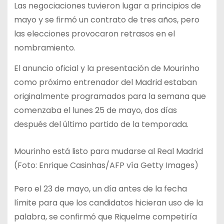
Las negociaciones tuvieron lugar a principios de
mayo y se firmó un contrato de tres años, pero
las elecciones provocaron retrasos en el
nombramiento.
El anuncio oficial y la presentación de Mourinho
como próximo entrenador del Madrid estaban
originalmente programados para la semana que
comenzaba el lunes 25 de mayo, dos días
después del último partido de la temporada.
Mourinho está listo para mudarse al Real Madrid
(Foto: Enrique Casinhas/AFP vía Getty Images)
Pero el 23 de mayo, un día antes de la fecha
límite para que los candidatos hicieran uso de la
palabra, se confirmó que Riquelme competiría