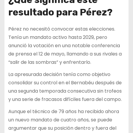
resultado para Pérez?
Pérez no necesitó convocar estas elecciones.
Tenía un mandato activo hasta 2029, pero
anunció la votación en una notable conferencia
de prensa el 12 de mayo, llamando a sus rivales a
“salir de las sombras” y enfrentarlo.
La apresurada decisión tenía como objetivo
consolidar su control en el Bernabéu después de
una segunda temporada consecutiva sin trofeos
y una serie de fracasos difíciles fuera del campo.
Aunque el técnico de 79 años ha recibido ahora
un nuevo mandato de cuatro años, se puede
argumentar que su posición dentro y fuera del