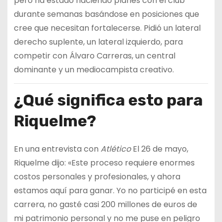
pero ha estado haciendo planes con el club
durante semanas basándose en posiciones que
cree que necesitan fortalecerse. Pidió un lateral
derecho suplente, un lateral izquierdo, para
competir con Álvaro Carreras, un central
dominante y un mediocampista creativo.
¿Qué significa esto para
Riquelme?
En una entrevista con
Atlético
El 26 de mayo,
Riquelme dijo: «Este proceso requiere enormes
costos personales y profesionales, y ahora
estamos aquí para ganar. Yo no participé en esta
carrera, no gasté casi 200 millones de euros de
mi patrimonio personal y no me puse en peligro