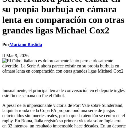
su propia burbuja en cámara
lenta en comparación con otras
grandes ligas Michael Cox2
Por
Mariano Bastida
Mar 9, 2026
Inusualmente, el principal tema de conversación en el deporte inglés
este fin de semana no fue el fútbol.
A pesar de la impresionante victoria de Port Vale sobre Sunderland,
la quinta ronda de la Copa FA proporcionó una serie de juegos
entretenidos sin muertes reales, por lo que la atención se centró en el
rugby. En Roma, Italia registró su primera victoria sobre Inglaterra
en 32 intentos, un resultado impensable hace décadas. En un deporte