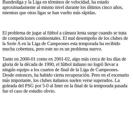
Bundesliga y la Liga en términos de velocidad, ha estado
aproximadamente al mismo nivel durante los últimos cinco años,
mientras que otras ligas se han vuelto más rápidas.
El problema de jugar al fútbol a cámara lenta surge cuando se trata
de competiciones continentales. El mal desempeño de los clubes de
la Serie A en la Liga de Campeones esta temporada ha recibido
mucha cobertura, pero este no es un problema nuevo.
Tanto en 2000-01 como en 2001-02, algo más cerca de los días de
gloria de la década de 1990, el fútbol italiano no logró llevar a
ningún equipo a los cuartos de final de la Liga de Campeones.
Desde entonces, ha habido cierta recuperación. Pero en el escenario
más importante, los clubes italianos suelen verse superados. La
goleada del PSG por 5-0 al Inter en la final de la temporada pasada
fue el caso de estudio obvio.