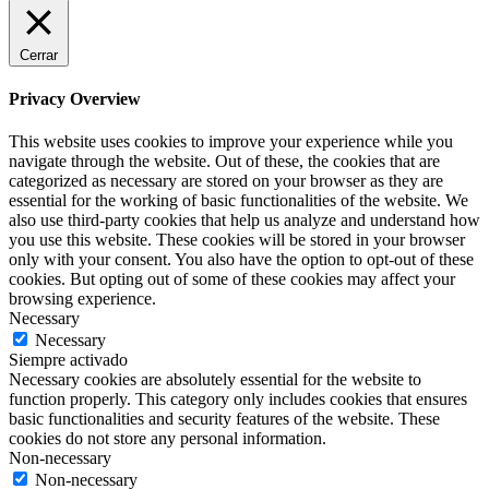
Cerrar
Privacy Overview
This website uses cookies to improve your experience while you
navigate through the website. Out of these, the cookies that are
categorized as necessary are stored on your browser as they are
essential for the working of basic functionalities of the website. We
also use third-party cookies that help us analyze and understand how
you use this website. These cookies will be stored in your browser
only with your consent. You also have the option to opt-out of these
cookies. But opting out of some of these cookies may affect your
browsing experience.
Necessary
Necessary
Siempre activado
Necessary cookies are absolutely essential for the website to
function properly. This category only includes cookies that ensures
basic functionalities and security features of the website. These
cookies do not store any personal information.
Non-necessary
Non-necessary