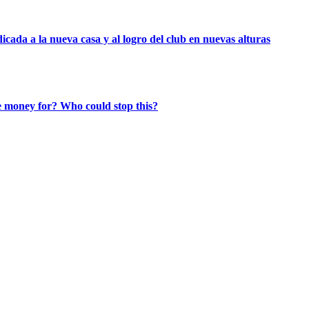
icada a la nueva casa y al logro del club en nuevas alturas
e money for? Who could stop this?