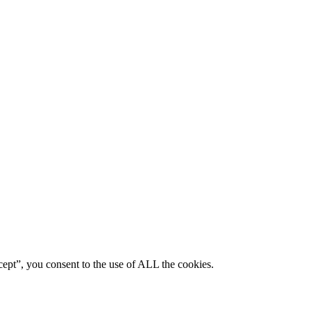
ept”, you consent to the use of ALL the cookies.