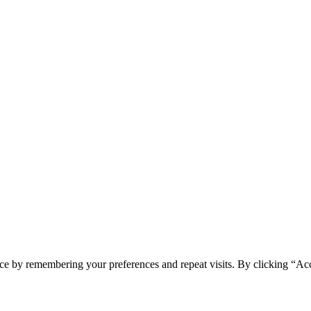
ce by remembering your preferences and repeat visits. By clicking “Acc