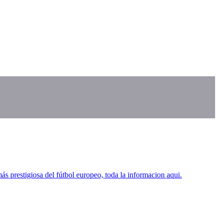
 prestigiosa del fútbol europeo, toda la informacion aqui.