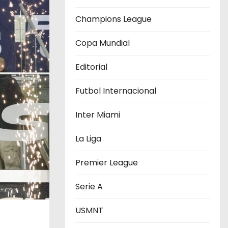
Champions League
Copa Mundial
Editorial
Futbol Internacional
Inter Miami
La Liga
Premier League
Serie A
USMNT