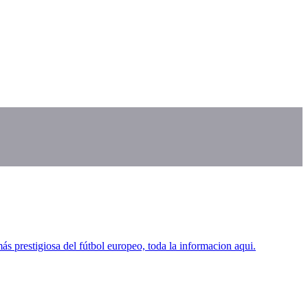
 prestigiosa del fútbol europeo, toda la informacion aqui.