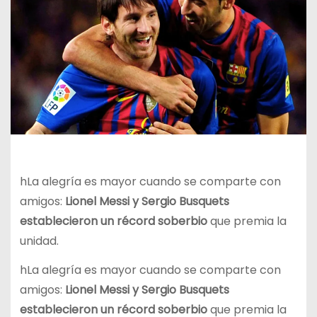
h
La alegría es mayor cuando se comparte con
amigos:
Lionel Messi y Sergio Busquets
establecieron un récord soberbio
que premia la
unidad.
h
La alegría es mayor cuando se comparte con
amigos:
Lionel Messi y Sergio Busquets
establecieron un récord soberbio
que premia la