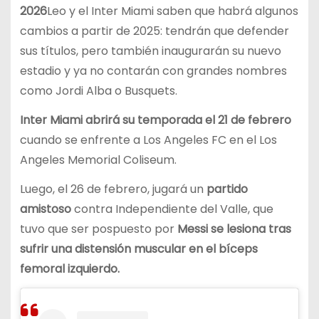
2026
Leo y el Inter Miami saben que habrá algunos
cambios a partir de 2025: tendrán que defender
sus títulos, pero también inaugurarán su nuevo
estadio y ya no contarán con grandes nombres
como Jordi Alba o Busquets.
Inter Miami abrirá su temporada el 21 de febrero
cuando se enfrente a Los Angeles FC en el Los
Angeles Memorial Coliseum.
Luego, el 26 de febrero, jugará un
partido
amistoso
contra Independiente del Valle, que
tuvo que ser pospuesto por
Messi se lesiona tras
sufrir una distensión muscular en el bíceps
femoral izquierdo.