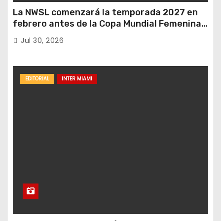
La NWSL comenzará la temporada 2027 en
febrero antes de la Copa Mundial Femenina
del próximo verano.
Jul 30, 2026
EDITORIAL
INTER MIAMI