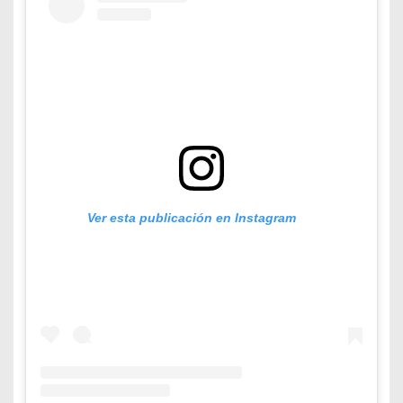
Ver esta publicación en Instagram