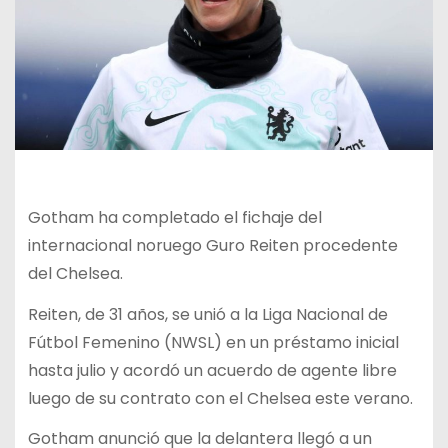
Gotham ha completado el fichaje del
internacional noruego Guro Reiten procedente
del Chelsea.
Reiten, de 31 años, se unió a la Liga Nacional de
Fútbol Femenino (NWSL) en un préstamo inicial
hasta julio y acordó un acuerdo de agente libre
luego de su contrato con el Chelsea este verano.
Gotham anunció que la delantera llegó a un