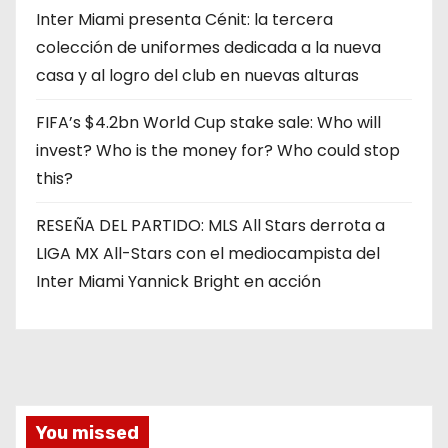
Inter Miami presenta Cénit: la tercera
colección de uniformes dedicada a la nueva
casa y al logro del club en nuevas alturas
FIFA’s $4.2bn World Cup stake sale: Who will
invest? Who is the money for? Who could stop
this?
RESEÑA DEL PARTIDO: MLS All Stars derrota a
LIGA MX All-Stars con el mediocampista del
Inter Miami Yannick Bright en acción
You missed