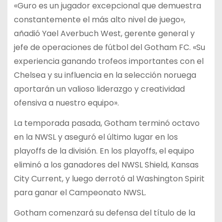
«Guro es un jugador excepcional que demuestra
constantemente el más alto nivel de juego»,
añadió Yael Averbuch West, gerente general y
jefe de operaciones de fútbol del Gotham FC. «Su
experiencia ganando trofeos importantes con el
Chelsea y su influencia en la selección noruega
aportarán un valioso liderazgo y creatividad
ofensiva a nuestro equipo».
La temporada pasada, Gotham terminó octavo
en la NWSL y aseguró el último lugar en los
playoffs de la división. En los playoffs, el equipo
eliminó a los ganadores del NWSL Shield, Kansas
City Current, y luego derrotó al Washington Spirit
para ganar el Campeonato NWSL.
Gotham comenzará su defensa del título de la