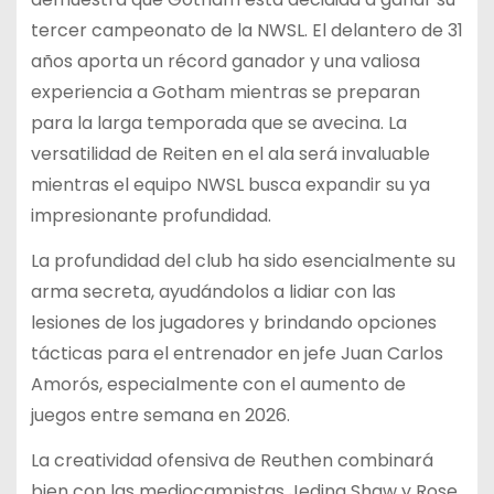
tercer campeonato de la NWSL. El delantero de 31
años aporta un récord ganador y una valiosa
experiencia a Gotham mientras se preparan
para la larga temporada que se avecina. La
versatilidad de Reiten en el ala será invaluable
mientras el equipo NWSL busca expandir su ya
impresionante profundidad.
La profundidad del club ha sido esencialmente su
arma secreta, ayudándolos a lidiar con las
lesiones de los jugadores y brindando opciones
tácticas para el entrenador en jefe Juan Carlos
Amorós, especialmente con el aumento de
juegos entre semana en 2026.
La creatividad ofensiva de Reuthen combinará
bien con las mediocampistas Jedina Shaw y Rose