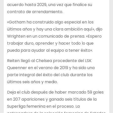
acuerdo hasta 2029, una vez que finalice su
contrato de arrendamiento.
«Gotham ha construido algo especial en los
últimos años y hay una clara ambición aquí», dijo
Wrighten en un comunicado de prensa. «Espero
trabajar duro, aprender y hacer todo lo que
pueda para ayudar al equipo a tener éxito».
Reiten llegó al Chelsea procedente del LSK
Queenner en el verano de 2019 y ha sido una
parte integral del éxito del club durante los
últimos seis años y medio.
Deja el club después de haber marcado 59 goles
en 207 apariciones y ganado seis títulos de la
Superliga femenina en el proceso. La