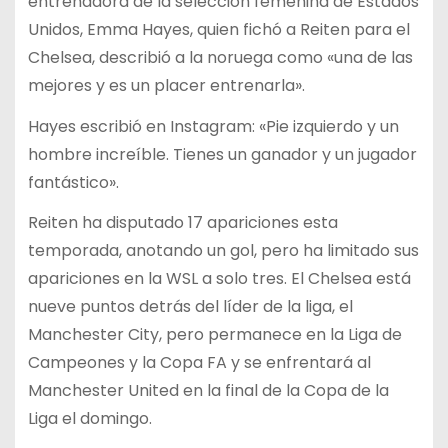
entrenadora de la selección femenina de Estados
Unidos, Emma Hayes, quien fichó a Reiten para el
Chelsea, describió a la noruega como «una de las
mejores y es un placer entrenarla».
Hayes escribió en Instagram: «Pie izquierdo y un
hombre increíble. Tienes un ganador y un jugador
fantástico».
Reiten ha disputado 17 apariciones esta
temporada, anotando un gol, pero ha limitado sus
apariciones en la WSL a solo tres. El Chelsea está
nueve puntos detrás del líder de la liga, el
Manchester City, pero permanece en la Liga de
Campeones y la Copa FA y se enfrentará al
Manchester United en la final de la Copa de la
Liga el domingo.