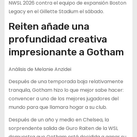
NWSL 2026 contra el equipo de expansión Boston
Legacy en el Gillette Stadium el sábado.
Reiten añade una
profundidad creativa
impresionante a Gotham
Análisis de Melanie Anzidei
Después de una temporada baja relativamente
tranquila, Gotham hizo lo que mejor sabe hacer:
convencer a uno de los mejores jugadores del
mundo para que llamara hogar a su club.
Después de un año y medio en Chelsea, la
sorprendente salida de Guro Raiten de la WSL
demuestra que Gotham está decidida a ganar su