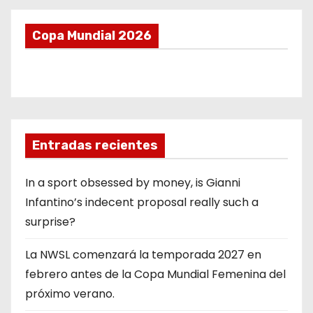
Copa Mundial 2026
Entradas recientes
In a sport obsessed by money, is Gianni
Infantino’s indecent proposal really such a
surprise?
La NWSL comenzará la temporada 2027 en
febrero antes de la Copa Mundial Femenina del
próximo verano.