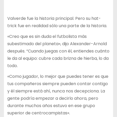
Valverde fue la historia principal. Pero su hat-
trick fue en realidad sólo una parte de la historia.
«Creo que es sin duda el futbolista más
subestimado del planeta», dijo Alexander-Arnold
después. “Cuando juegas con él, entiendes cuánto
le da al equipo: cubre cada brizna de hierba, lo da
todo.
«Como jugador, lo mejor que puedes tener es que
tus compañeros siempre pueden contar contigo
y él siempre está ahí, nunca nos decepciona. La
gente podría empezar a decirlo ahora, pero
durante muchos años estuvo en ese grupo
superior de centrocampistas».