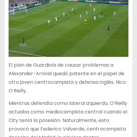
El plan de Guardiola de causar problemas a
Alexander-Arnold quedó patente en el papel de
otro joven centrocampista y defensa inglés, Nico
O’Reilly.
Mientras defendía como lateral izquierdo, O’Reilly
actuaba como mediocampista central cuando el
City tenía la posesión. Naturalmente, esto
provocó que Federico Valverde, centrocampista