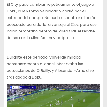
El City pudo cambiar repetidamente el juego a
Doku, quien tomó velocidad y corrió por el
exterior del campo. No pudo encontrar el balón
adecuado para darle la ventaja al City, pero ese
balón temprano dentro del área tras el regate
de Bernardo Silva fue muy peligroso.
Durante este período, Valverde miraba
constantemente el canal, observaba las
actuaciones de O’Reilly, y Alexander-Arnold se
trasladaba a Doku.