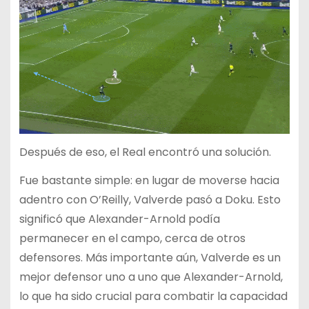
Después de eso, el Real encontró una solución.
Fue bastante simple: en lugar de moverse hacia
adentro con O’Reilly, Valverde pasó a Doku. Esto
significó que Alexander-Arnold podía
permanecer en el campo, cerca de otros
defensores. Más importante aún, Valverde es un
mejor defensor uno a uno que Alexander-Arnold,
lo que ha sido crucial para combatir la capacidad