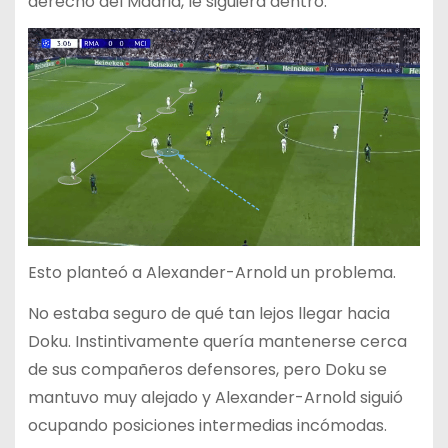
derecho del Madrid, le siguiera dentro.
Esto planteó a Alexander-Arnold un problema.
No estaba seguro de qué tan lejos llegar hacia
Doku. Instintivamente quería mantenerse cerca
de sus compañeros defensores, pero Doku se
mantuvo muy alejado y Alexander-Arnold siguió
ocupando posiciones intermedias incómodas.