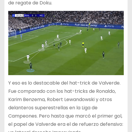
de regate de Doku.
Y eso es lo destacable del hat-trick de Valverde.
Fue comparado con los hat-tricks de Ronaldo,
Karim Benzema, Robert Lewandowski y otros
delanteros superestrellas en la Liga de
Campeones. Pero hasta que marcó el primer gol,
el papel de Valverde era el de refuerzo defensivo: