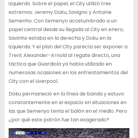
izquierdo. Sobre el papel, el City utilizó tres
extremos: Jeremy Doku, Savigno y Antoine
Semenho. Con Semenyo acostumbrado a un
papel central desde su llegada al City en enero,
Savinho estaba en la derecha y Doku en la
izquierda. Y el plan del City parecía ser exponer a
Trent Alexander-Arnold al regate directo, una
táctica que Guardiola ya había utilizado en
numerosas ocasiones en los enfrentamientos del
City con el Liverpool.
Doku permaneció en la línea de banda y estuvo
constantemente en el espacio en situaciones en
las que Semenyo tenía el balón en el medio. Pero
¿por qué este patrón fue tan exagerado?