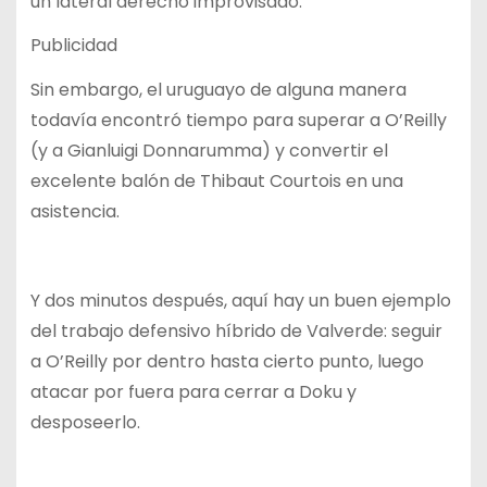
un lateral derecho improvisado.
Publicidad
Sin embargo, el uruguayo de alguna manera
todavía encontró tiempo para superar a O’Reilly
(y a Gianluigi Donnarumma) y convertir el
excelente balón de Thibaut Courtois en una
asistencia.
Y dos minutos después, aquí hay un buen ejemplo
del trabajo defensivo híbrido de Valverde: seguir
a O’Reilly por dentro hasta cierto punto, luego
atacar por fuera para cerrar a Doku y
desposeerlo.