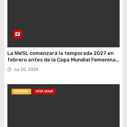
La NWSL comenzará la temporada 2027 en
febrero antes de la Copa Mundial Femenina
del próximo verano.
Jul 30, 2026
EDITORIAL
INTER MIAMI