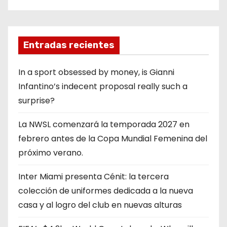
Entradas recientes
In a sport obsessed by money, is Gianni
Infantino’s indecent proposal really such a
surprise?
La NWSL comenzará la temporada 2027 en
febrero antes de la Copa Mundial Femenina del
próximo verano.
Inter Miami presenta Cénit: la tercera
colección de uniformes dedicada a la nueva
casa y al logro del club en nuevas alturas