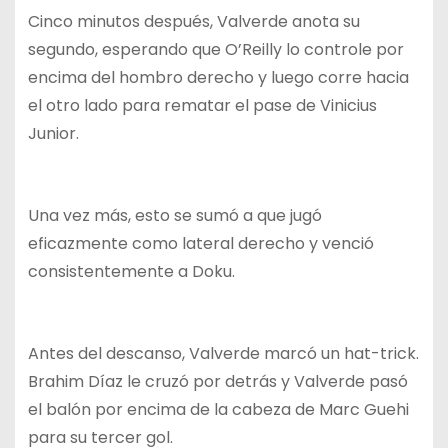
Cinco minutos después, Valverde anota su
segundo, esperando que O’Reilly lo controle por
encima del hombro derecho y luego corre hacia
el otro lado para rematar el pase de Vinicius
Junior.
Una vez más, esto se sumó a que jugó
eficazmente como lateral derecho y venció
consistentemente a Doku.
Antes del descanso, Valverde marcó un hat-trick.
Brahim Díaz le cruzó por detrás y Valverde pasó
el balón por encima de la cabeza de Marc Guehi
para su tercer gol.