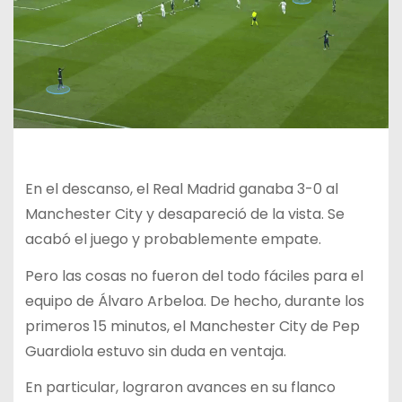
En el descanso, el Real Madrid ganaba 3-0 al
Manchester City y desapareció de la vista. Se
acabó el juego y probablemente empate.
Pero las cosas no fueron del todo fáciles para el
equipo de Álvaro Arbeloa. De hecho, durante los
primeros 15 minutos, el Manchester City de Pep
Guardiola estuvo sin duda en ventaja.
En particular, lograron avances en su flanco