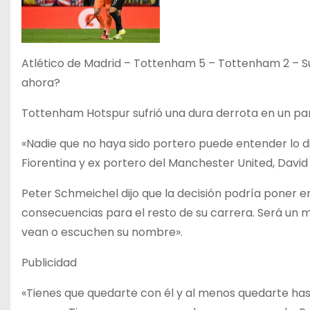
Atlético de Madrid – Tottenham 5 – Tottenham 2 – Su
ahora?
Tottenham Hotspur sufrió una dura derrota en un pa
«Nadie que no haya sido portero puede entender lo difíc
Fiorentina y ex portero del Manchester United, David
Peter Schmeichel dijo que la decisión podría poner 
consecuencias para el resto de su carrera. Será un
vean o escuchen su nombre».
Publicidad
«Tienes que quedarte con él y al menos quedarte hast