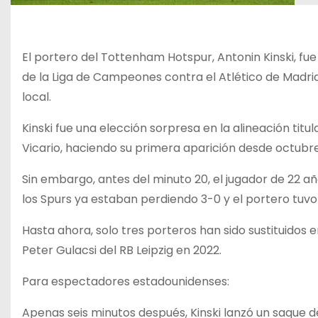
El portero del Tottenham Hotspur, Antonin Kinski, fue 
de la Liga de Campeones contra el Atlético de Madri
local.
Kinski fue una elección sorpresa en la alineación titu
Vicario, haciendo su primera aparición desde octubre
Sin embargo, antes del minuto 20, el jugador de 22 añ
los Spurs ya estaban perdiendo 3-0 y el portero tuvo l
Hasta ahora, solo tres porteros han sido sustituidos e
Peter Gulacsi del RB Leipzig en 2022.
Para espectadores estadounidenses:
Apenas seis minutos después, Kinski lanzó un saque de