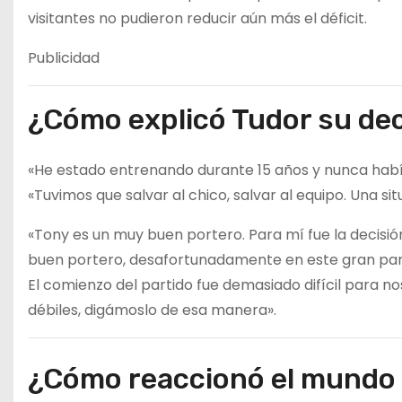
visitantes no pudieron reducir aún más el déficit.
Publicidad
¿Cómo explicó Tudor su dec
«He estado entrenando durante 15 años y nunca había 
«Tuvimos que salvar al chico, salvar al equipo. Una sit
«Tony es un muy buen portero. Para mí fue la decisión
buen portero, desafortunadamente en este gran part
El comienzo del partido fue demasiado difícil para 
débiles, digámoslo de esa manera».
¿Cómo reaccionó el mundo 