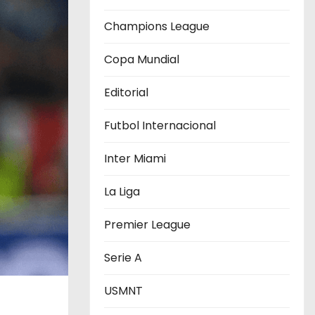
Champions League
Copa Mundial
Editorial
Futbol Internacional
Inter Miami
La Liga
Premier League
Serie A
USMNT