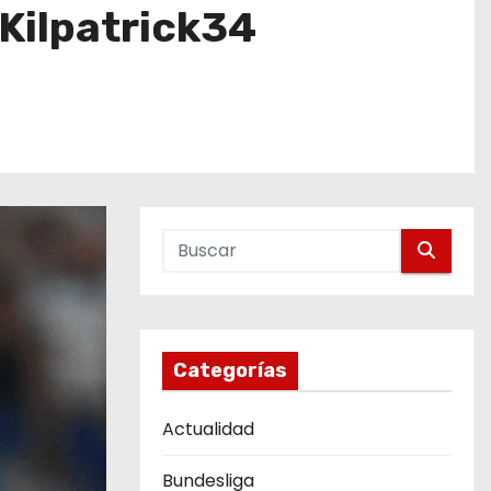
 Kilpatrick34
Categorías
Actualidad
Bundesliga