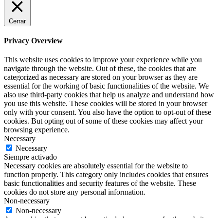
Cerrar
Privacy Overview
This website uses cookies to improve your experience while you
navigate through the website. Out of these, the cookies that are
categorized as necessary are stored on your browser as they are
essential for the working of basic functionalities of the website. We
also use third-party cookies that help us analyze and understand how
you use this website. These cookies will be stored in your browser
only with your consent. You also have the option to opt-out of these
cookies. But opting out of some of these cookies may affect your
browsing experience.
Necessary
Necessary
Siempre activado
Necessary cookies are absolutely essential for the website to
function properly. This category only includes cookies that ensures
basic functionalities and security features of the website. These
cookies do not store any personal information.
Non-necessary
Non-necessary