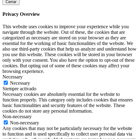
Cerrar
Privacy Overview
This website uses cookies to improve your experience while you
navigate through the website. Out of these, the cookies that are
categorized as necessary are stored on your browser as they are
essential for the working of basic functionalities of the website. We
also use third-party cookies that help us analyze and understand how
you use this website. These cookies will be stored in your browser
only with your consent. You also have the option to opt-out of these
cookies. But opting out of some of these cookies may affect your
browsing experience.
Necessary
Necessary
Siempre activado
Necessary cookies are absolutely essential for the website to
function properly. This category only includes cookies that ensures
basic functionalities and security features of the website. These
cookies do not store any personal information.
Non-necessary
Non-necessary
Any cookies that may not be particularly necessary for the website
to function and is used specifically to collect user personal data via