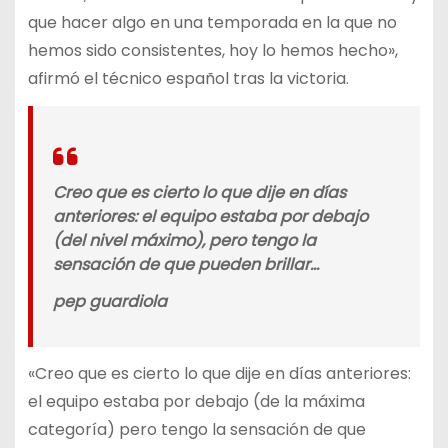
que hacer algo en una temporada en la que no
hemos sido consistentes, hoy lo hemos hecho»,
afirmó el técnico español tras la victoria.
Creo que es cierto lo que dije en días
anteriores: el equipo estaba por debajo
(del nivel máximo), pero tengo la
sensación de que pueden brillar…
pep guardiola
«Creo que es cierto lo que dije en días anteriores:
el equipo estaba por debajo (de la máxima
categoría) pero tengo la sensación de que