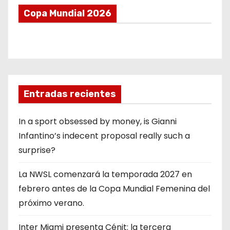
Copa Mundial 2026
Entradas recientes
In a sport obsessed by money, is Gianni
Infantino’s indecent proposal really such a
surprise?
La NWSL comenzará la temporada 2027 en
febrero antes de la Copa Mundial Femenina del
próximo verano.
Inter Miami presenta Cénit: la tercera