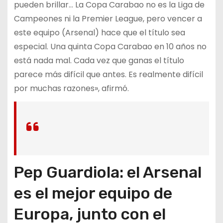
pueden brillar… La Copa Carabao no es la Liga de
Campeones ni la Premier League, pero vencer a
este equipo (Arsenal) hace que el título sea
especial. Una quinta Copa Carabao en 10 años no
está nada mal. Cada vez que ganas el título
parece más difícil que antes. Es realmente difícil
por muchas razones», afirmó.
Pep Guardiola: el Arsenal
es el mejor equipo de
Europa, junto con el