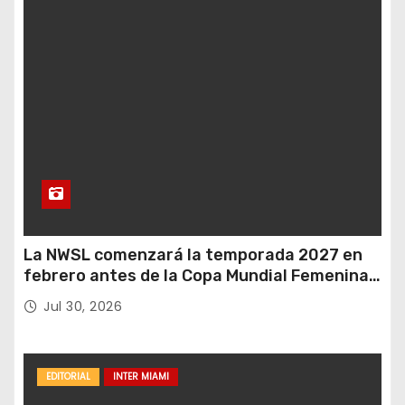
La NWSL comenzará la temporada 2027 en
febrero antes de la Copa Mundial Femenina
del próximo verano.
Jul 30, 2026
EDITORIAL
INTER MIAMI