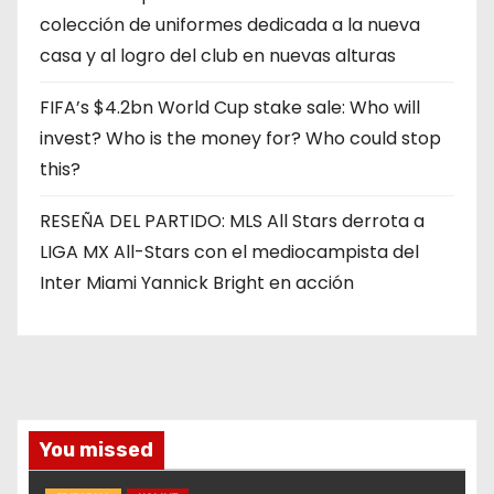
colección de uniformes dedicada a la nueva
casa y al logro del club en nuevas alturas
FIFA’s $4.2bn World Cup stake sale: Who will
invest? Who is the money for? Who could stop
this?
RESEÑA DEL PARTIDO: MLS All Stars derrota a
LIGA MX All-Stars con el mediocampista del
Inter Miami Yannick Bright en acción
You missed