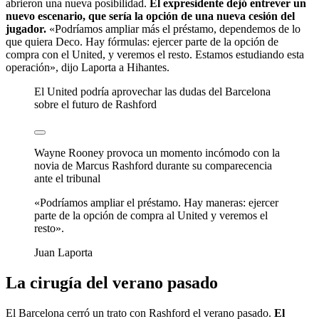
abrieron una nueva posibilidad.
El expresidente dejó entrever un
nuevo escenario, que sería la opción de una nueva cesión del
jugador.
«Podríamos ampliar más el préstamo, dependemos de lo
que quiera Deco. Hay fórmulas: ejercer parte de la opción de
compra con el United, y veremos el resto. Estamos estudiando esta
operación», dijo Laporta a Hihantes.
El United podría aprovechar las dudas del Barcelona
sobre el futuro de Rashford
Wayne Rooney provoca un momento incómodo con la
novia de Marcus Rashford durante su comparecencia
ante el tribunal
«Podríamos ampliar el préstamo. Hay maneras: ejercer
parte de la opción de compra al United y veremos el
resto».
Juan Laporta
La cirugía del verano pasado
El Barcelona cerró un trato con Rashford el verano pasado.
El