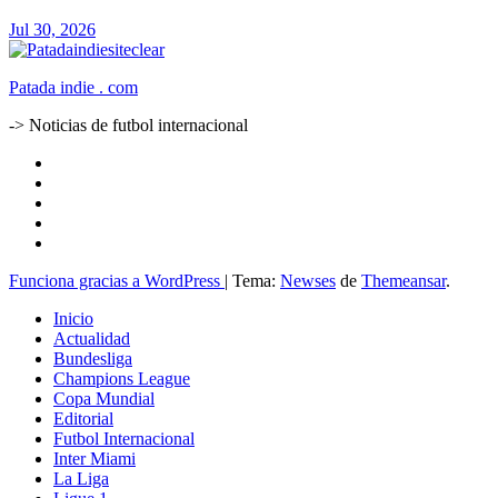
Jul 30, 2026
Patada indie . com
-> Noticias de futbol internacional
Funciona gracias a WordPress
|
Tema:
Newses
de
Themeansar
.
Inicio
Actualidad
Bundesliga
Champions League
Copa Mundial
Editorial
Futbol Internacional
Inter Miami
La Liga