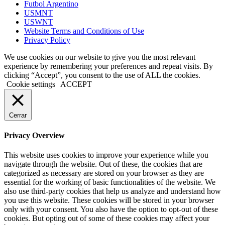
Futbol Argentino
USMNT
USWNT
Website Terms and Conditions of Use
Privacy Policy
We use cookies on our website to give you the most relevant
experience by remembering your preferences and repeat visits. By
clicking “Accept”, you consent to the use of ALL the cookies.
Cookie settings
ACCEPT
Cerrar
Privacy Overview
This website uses cookies to improve your experience while you
navigate through the website. Out of these, the cookies that are
categorized as necessary are stored on your browser as they are
essential for the working of basic functionalities of the website. We
also use third-party cookies that help us analyze and understand how
you use this website. These cookies will be stored in your browser
only with your consent. You also have the option to opt-out of these
cookies. But opting out of some of these cookies may affect your