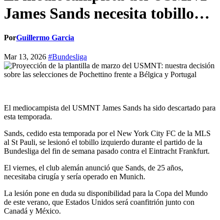
James Sands necesita tobillo…
Por
Guillermo Garcia
Mar 13, 2026
#Bundesliga
El mediocampista del USMNT James Sands ha sido descartado para
esta temporada.
Sands, cedido esta temporada por el New York City FC de la MLS
al St Pauli, se lesionó el tobillo izquierdo durante el partido de la
Bundesliga del fin de semana pasado contra el Eintracht Frankfurt.
El viernes, el club alemán anunció que Sands, de 25 años,
necesitaba cirugía y sería operado en Munich.
La lesión pone en duda su disponibilidad para la Copa del Mundo
de este verano, que Estados Unidos será coanfitrión junto con
Canadá y México.