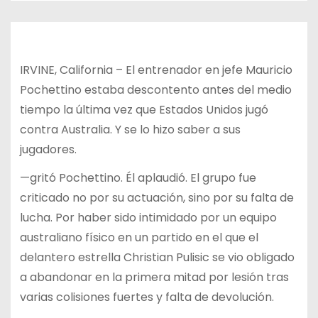
IRVINE, California – El entrenador en jefe Mauricio
Pochettino estaba descontento antes del medio
tiempo la última vez que Estados Unidos jugó
contra Australia. Y se lo hizo saber a sus
jugadores.
—gritó Pochettino. Él aplaudió. El grupo fue
criticado no por su actuación, sino por su falta de
lucha. Por haber sido intimidado por un equipo
australiano físico en un partido en el que el
delantero estrella Christian Pulisic se vio obligado
a abandonar en la primera mitad por lesión tras
varias colisiones fuertes y falta de devolución.