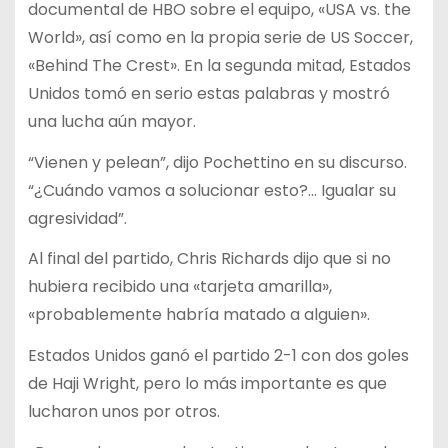
documental de HBO sobre el equipo, «USA vs. the
World», así como en la propia serie de US Soccer,
«Behind The Crest». En la segunda mitad, Estados
Unidos tomó en serio estas palabras y mostró
una lucha aún mayor.
“Vienen y pelean”, dijo Pochettino en su discurso.
“¿Cuándo vamos a solucionar esto?… Igualar su
agresividad”.
Al final del partido, Chris Richards dijo que si no
hubiera recibido una «tarjeta amarilla»,
«probablemente habría matado a alguien».
Estados Unidos ganó el partido 2-1 con dos goles
de Haji Wright, pero lo más importante es que
lucharon unos por otros.