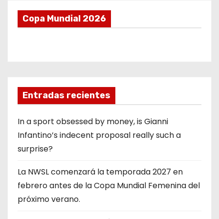
Copa Mundial 2026
Entradas recientes
In a sport obsessed by money, is Gianni
Infantino’s indecent proposal really such a
surprise?
La NWSL comenzará la temporada 2027 en
febrero antes de la Copa Mundial Femenina del
próximo verano.