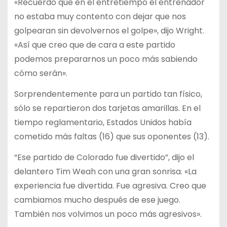
«Recuerdo que en el entretiempo el entrenador
no estaba muy contento con dejar que nos
golpearan sin devolvernos el golpe», dijo Wright.
«Así que creo que de cara a este partido
podemos prepararnos un poco más sabiendo
cómo serán».
Sorprendentemente para un partido tan físico,
sólo se repartieron dos tarjetas amarillas. En el
tiempo reglamentario, Estados Unidos había
cometido más faltas (16) que sus oponentes (13).
“Ese partido de Colorado fue divertido”, dijo el
delantero Tim Weah con una gran sonrisa. «La
experiencia fue divertida. Fue agresiva. Creo que
cambiamos mucho después de ese juego.
También nos volvimos un poco más agresivos».