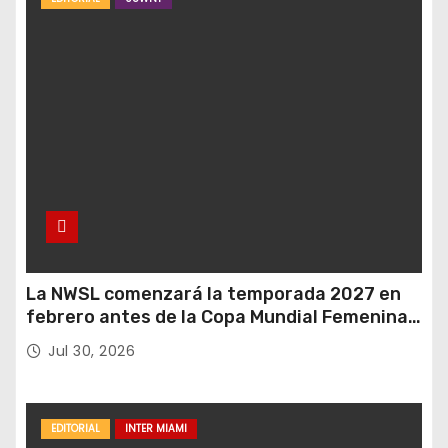
La NWSL comenzará la temporada 2027 en
febrero antes de la Copa Mundial Femenina
del próximo verano.
Jul 30, 2026
EDITORIAL
INTER MIAMI