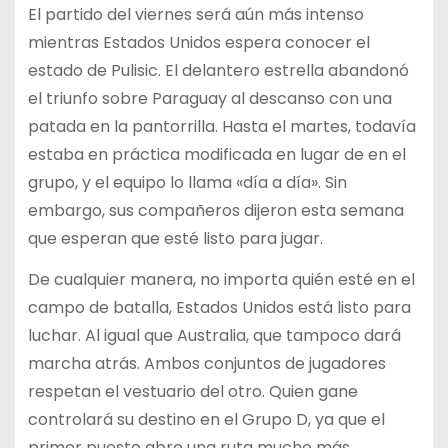
El partido del viernes será aún más intenso
mientras Estados Unidos espera conocer el
estado de Pulisic. El delantero estrella abandonó
el triunfo sobre Paraguay al descanso con una
patada en la pantorrilla. Hasta el martes, todavía
estaba en práctica modificada en lugar de en el
grupo, y el equipo lo llama «día a día». Sin
embargo, sus compañeros dijeron esta semana
que esperan que esté listo para jugar.
De cualquier manera, no importa quién esté en el
campo de batalla, Estados Unidos está listo para
luchar. Al igual que Australia, que tampoco dará
marcha atrás. Ambos conjuntos de jugadores
respetan el vestuario del otro. Quien gane
controlará su destino en el Grupo D, ya que el
primer puesto abre una ruta mucho más