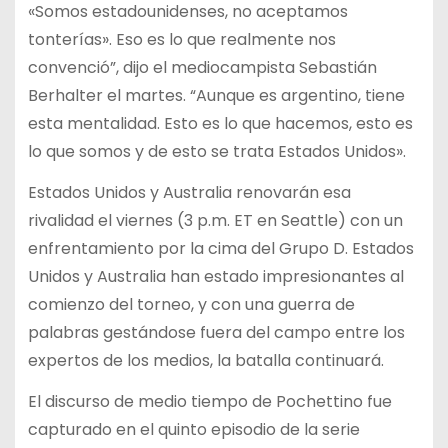
«Somos estadounidenses, no aceptamos
tonterías». Eso es lo que realmente nos
convenció”, dijo el mediocampista Sebastián
Berhalter el martes. “Aunque es argentino, tiene
esta mentalidad. Esto es lo que hacemos, esto es
lo que somos y de esto se trata Estados Unidos».
Estados Unidos y Australia renovarán esa
rivalidad el viernes (3 p.m. ET en Seattle) con un
enfrentamiento por la cima del Grupo D. Estados
Unidos y Australia han estado impresionantes al
comienzo del torneo, y con una guerra de
palabras gestándose fuera del campo entre los
expertos de los medios, la batalla continuará.
El discurso de medio tiempo de Pochettino fue
capturado en el quinto episodio de la serie