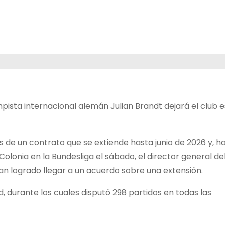
ista internacional alemán Julian Brandt dejará el club e
s de un contrato que se extiende hasta junio de 2026 y, 
Colonia en la Bundesliga el sábado, el director general de
ían logrado llegar a un acuerdo sobre una extensión.
, durante los cuales disputó 298 partidos en todas las