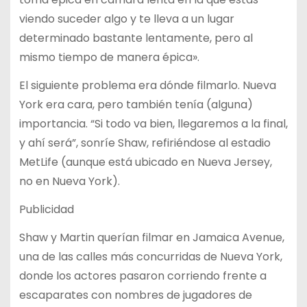
viendo suceder algo y te lleva a un lugar
determinado bastante lentamente, pero al
mismo tiempo de manera épica».
El siguiente problema era dónde filmarlo. Nueva
York era cara, pero también tenía (alguna)
importancia. “Si todo va bien, llegaremos a la final,
y ahí será”, sonríe Shaw, refiriéndose al estadio
MetLife (aunque está ubicado en Nueva Jersey,
no en Nueva York).
Publicidad
Shaw y Martin querían filmar en Jamaica Avenue,
una de las calles más concurridas de Nueva York,
donde los actores pasaron corriendo frente a
escaparates con nombres de jugadores de