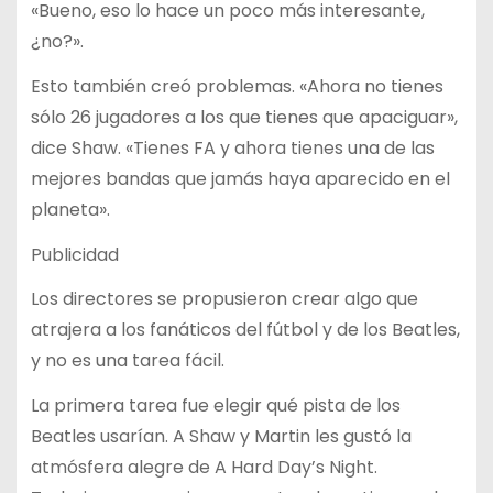
«Bueno, eso lo hace un poco más interesante,
¿no?».
Esto también creó problemas. «Ahora no tienes
sólo 26 jugadores a los que tienes que apaciguar»,
dice Shaw. «Tienes FA y ahora tienes una de las
mejores bandas que jamás haya aparecido en el
planeta».
Publicidad
Los directores se propusieron crear algo que
atrajera a los fanáticos del fútbol y de los Beatles,
y no es una tarea fácil.
La primera tarea fue elegir qué pista de los
Beatles usarían. A Shaw y Martin les gustó la
atmósfera alegre de A Hard Day’s Night.