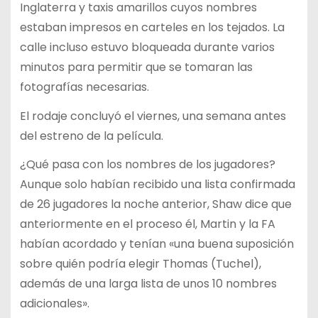
Inglaterra y taxis amarillos cuyos nombres
estaban impresos en carteles en los tejados. La
calle incluso estuvo bloqueada durante varios
minutos para permitir que se tomaran las
fotografías necesarias.
El rodaje concluyó el viernes, una semana antes
del estreno de la película.
¿Qué pasa con los nombres de los jugadores?
Aunque solo habían recibido una lista confirmada
de 26 jugadores la noche anterior, Shaw dice que
anteriormente en el proceso él, Martin y la FA
habían acordado y tenían «una buena suposición
sobre quién podría elegir Thomas (Tuchel),
además de una larga lista de unos 10 nombres
adicionales».