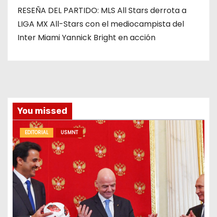
RESEÑA DEL PARTIDO: MLS All Stars derrota a
LIGA MX All-Stars con el mediocampista del
Inter Miami Yannick Bright en acción
You missed
EDITORIAL
USMNT