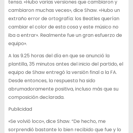
tensa. «Hubo varias versiones que cambiaron y
cambiaron muchas veces», dice Shaw. «Hubo un
extraño error de ortografía: los Beatles querían
cambiar el color de esta cosa y este músico no
iba a entrar». Realmente fue un gran esfuerzo de
equipo».
A las 9.25 horas del día en que se anunció la
plantilla, 35 minutos antes del inicio del partido, el
equipo de Shaw entregó la versión final a la FA.
Desde entonces, la respuesta ha sido
abrumadoramente positiva, incluso más que su
composición declarada.
Publicidad
«Se volvió loco», dice Shaw. “De hecho, me
sorprendió bastante lo bien recibido que fue y lo