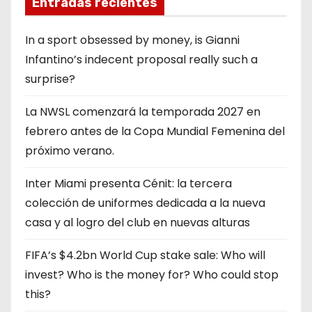
Entradas recientes
In a sport obsessed by money, is Gianni
Infantino’s indecent proposal really such a
surprise?
La NWSL comenzará la temporada 2027 en
febrero antes de la Copa Mundial Femenina del
próximo verano.
Inter Miami presenta Cénit: la tercera
colección de uniformes dedicada a la nueva
casa y al logro del club en nuevas alturas
FIFA’s $4.2bn World Cup stake sale: Who will
invest? Who is the money for? Who could stop
this?