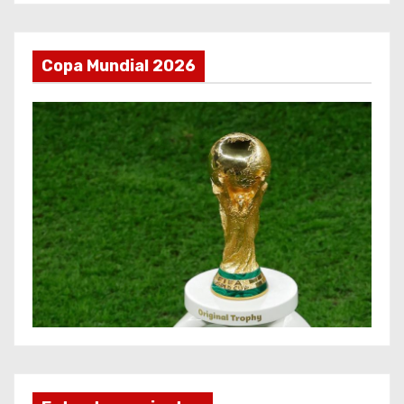
Copa Mundial 2026