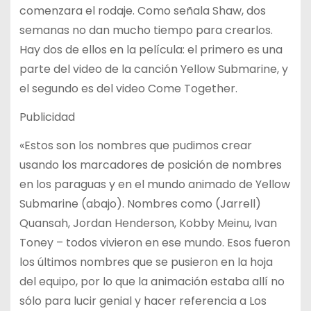
comenzara el rodaje. Como señala Shaw, dos
semanas no dan mucho tiempo para crearlos.
Hay dos de ellos en la película: el primero es una
parte del video de la canción Yellow Submarine, y
el segundo es del video Come Together.
Publicidad
«Estos son los nombres que pudimos crear
usando los marcadores de posición de nombres
en los paraguas y en el mundo animado de Yellow
Submarine (abajo). Nombres como (Jarrell)
Quansah, Jordan Henderson, Kobby Meinu, Ivan
Toney – todos vivieron en ese mundo. Esos fueron
los últimos nombres que se pusieron en la hoja
del equipo, por lo que la animación estaba allí no
sólo para lucir genial y hacer referencia a Los