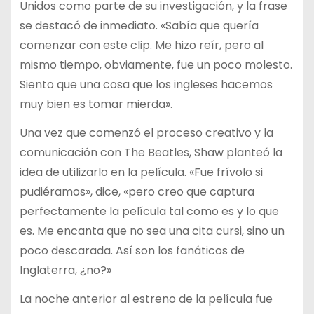
Unidos como parte de su investigación, y la frase
se destacó de inmediato. «Sabía que quería
comenzar con este clip. Me hizo reír, pero al
mismo tiempo, obviamente, fue un poco molesto.
Siento que una cosa que los ingleses hacemos
muy bien es tomar mierda».
Una vez que comenzó el proceso creativo y la
comunicación con The Beatles, Shaw planteó la
idea de utilizarlo en la película. «Fue frívolo si
pudiéramos», dice, «pero creo que captura
perfectamente la película tal como es y lo que
es. Me encanta que no sea una cita cursi, sino un
poco descarada. Así son los fanáticos de
Inglaterra, ¿no?»
La noche anterior al estreno de la película fue