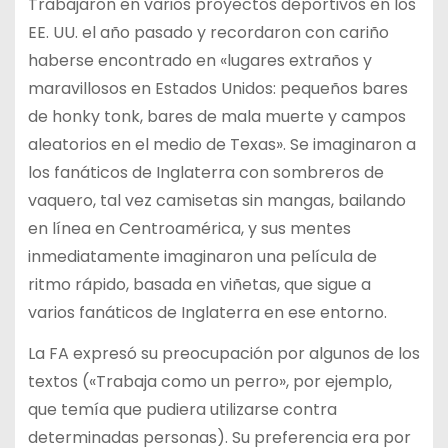
Trabajaron en varios proyectos deportivos en los
EE. UU. el año pasado y recordaron con cariño
haberse encontrado en «lugares extraños y
maravillosos en Estados Unidos: pequeños bares
de honky tonk, bares de mala muerte y campos
aleatorios en el medio de Texas». Se imaginaron a
los fanáticos de Inglaterra con sombreros de
vaquero, tal vez camisetas sin mangas, bailando
en línea en Centroamérica, y sus mentes
inmediatamente imaginaron una película de
ritmo rápido, basada en viñetas, que sigue a
varios fanáticos de Inglaterra en ese entorno.
La FA expresó su preocupación por algunos de los
textos («Trabaja como un perro», por ejemplo,
que temía que pudiera utilizarse contra
determinadas personas). Su preferencia era por