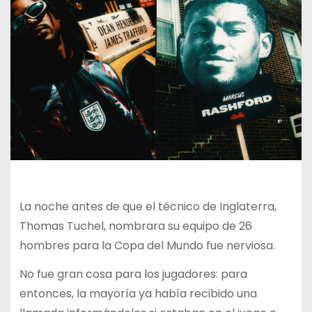
La noche antes de que el técnico de Inglaterra,
Thomas Tuchel, nombrara su equipo de 26
hombres para la Copa del Mundo fue nerviosa.
No fue gran cosa para los jugadores: para
entonces, la mayoría ya había recibido una