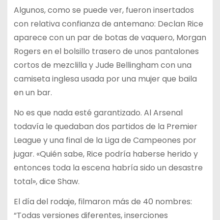
Algunos, como se puede ver, fueron insertados
con relativa confianza de antemano: Declan Rice
aparece con un par de botas de vaquero, Morgan
Rogers en el bolsillo trasero de unos pantalones
cortos de mezclilla y Jude Bellingham con una
camiseta inglesa usada por una mujer que baila
en un bar.
No es que nada esté garantizado. Al Arsenal
todavía le quedaban dos partidos de la Premier
League y una final de la Liga de Campeones por
jugar. «Quién sabe, Rice podría haberse herido y
entonces toda la escena habría sido un desastre
total», dice Shaw.
El día del rodaje, filmaron más de 40 nombres:
“Todas versiones diferentes, inserciones