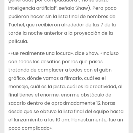
inteligencia artificial”, señala Shaw). Pero poco
pudieron hacer sin la lista final de nombres de
Tuchel, que recibieron alrededor de las 7 de la
tarde la noche anterior a la proyección de la
película.
«Fue realmente una locura», dice Shaw. «Incluso
con todos los desafíos por los que pasas
tratando de complacer a todos con el guión
gráfico, dónde vamos a filmarlo, cuál es el
mensaje, cuál es la pista, cuál es la creatividad, al
final tienes el enorme, enorme obstáculo de
sacarlo dentro de aproximadamente 12 horas
desde que se obtuvo la lista final del equipo hasta
el lanzamiento a las 10 am. Honestamente, fue un
poco complicado».