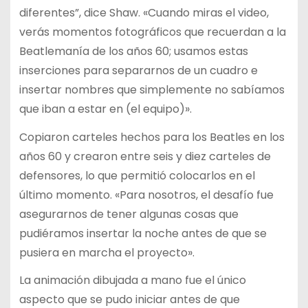
diferentes”, dice Shaw. «Cuando miras el video,
verás momentos fotográficos que recuerdan a la
Beatlemanía de los años 60; usamos estas
inserciones para separarnos de un cuadro e
insertar nombres que simplemente no sabíamos
que iban a estar en (el equipo)».
Copiaron carteles hechos para los Beatles en los
años 60 y crearon entre seis y diez carteles de
defensores, lo que permitió colocarlos en el
último momento. «Para nosotros, el desafío fue
asegurarnos de tener algunas cosas que
pudiéramos insertar la noche antes de que se
pusiera en marcha el proyecto».
La animación dibujada a mano fue el único
aspecto que se pudo iniciar antes de que