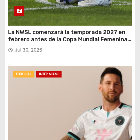
La NWSL comenzará la temporada 2027 en
febrero antes de la Copa Mundial Femenina
del próximo verano.
Jul 30, 2026
EDITORIAL
INTER MIAMI