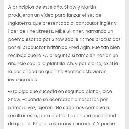
A principios de este año, Shaw y Martin
produjeron un vídeo para lanzar el set de
Inglaterra, que presentaba al cantautor inglés y
líder de The Streets, Mike Skinner, narrando un
poema escrito por Shaw sobre ritmos producidos
por el productor británico Fred Agin. Fue tan bien
recibido que la FA preguntó si también harían un
anuncio sobre la plantilla. Ah, y por cierto, existía
la posibilidad de que The Beatles estuvieran
involucrados.
«Era algo que sucedía en segundo plano», dice
Shaw. «Cuando se acercaron a nosotros por
primera vez, dijeron: ‘No sabemos cómo va a
resultar esto, pero podría haber una posibilidad
de que Los Beatles estén involucrados’. Y pensé: