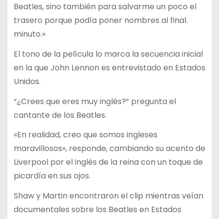
Beatles, sino también para salvarme un poco el
trasero porque podía poner nombres al final.
minuto.»
El tono de la película lo marca la secuencia inicial
en la que John Lennon es entrevistado en Estados
Unidos.
“¿Crees que eres muy inglés?” pregunta el
cantante de los Beatles.
«En realidad, creo que somos ingleses
maravillosos», responde, cambiando su acento de
Liverpool por el inglés de la reina con un toque de
picardía en sus ojos.
Shaw y Martin encontraron el clip mientras veían
documentales sobre los Beatles en Estados