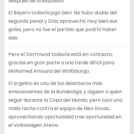
después de la expulsión.
El Bayern todavía jugó bien. No hubo dudas del
segundo penal y Díaz aprovechó muy bien sus
goles, pero no fue el partido que podría haber
sido.
Pero el Dortmund todavía está en contacto,
gracias en gran parte a una tarde difícil para
Mohamed Amoura del Wolfsburgo.
El argelino es uno de los delanteros más
emocionantes de la Bundesliga, y alguien a quien
seguir durante la Copa del Mundo, pero tuvo una
mala racha contra el equipo de Niko Kovac,
aprovechando oportunidad tras oportunidad en
el Volkswagen Arena.