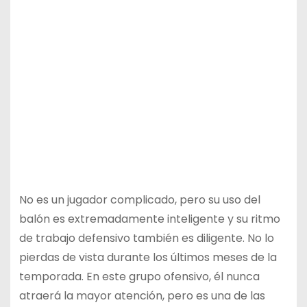
No es un jugador complicado, pero su uso del
balón es extremadamente inteligente y su ritmo
de trabajo defensivo también es diligente. No lo
pierdas de vista durante los últimos meses de la
temporada. En este grupo ofensivo, él nunca
atraerá la mayor atención, pero es una de las