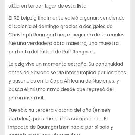
sitúa en tercer lugar de esta lista.
El RB Leipzig finalmente volvió a ganar, venciendo
al Colonia el domingo gracias a dos goles de
Christoph Baumgartner, el segundo de los cuales
fue una verdadera obra maestra, una muestra
perfecta del fútbol de Ralf Rangnick.
Leipzig vive un momento extraño. Su continuidad
antes de Navidad se vio interrumpida por lesiones
y ausencias en la Copa Africana de Naciones, y
busca el mismo ritmo desde que regresó del
parón invernal.
Fue sólo su tercera victoria del año (en seis
partidos), pero fue la más competente. El
impacto de Baumgartner habla por sí solo y