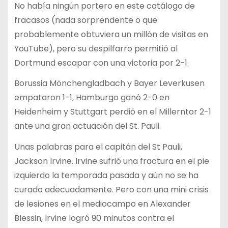
No había ningún portero en este catálogo de
fracasos (nada sorprendente o que
probablemente obtuviera un millón de visitas en
YouTube), pero su despilfarro permitió al
Dortmund escapar con una victoria por 2-1.
Borussia Mönchengladbach y Bayer Leverkusen
empataron 1-1, Hamburgo ganó 2-0 en
Heidenheim y Stuttgart perdió en el Millerntor 2-1
ante una gran actuación del St. Pauli.
Unas palabras para el capitán del St Pauli,
Jackson Irvine. Irvine sufrió una fractura en el pie
izquierdo la temporada pasada y aún no se ha
curado adecuadamente. Pero con una mini crisis
de lesiones en el mediocampo en Alexander
Blessin, Irvine logró 90 minutos contra el