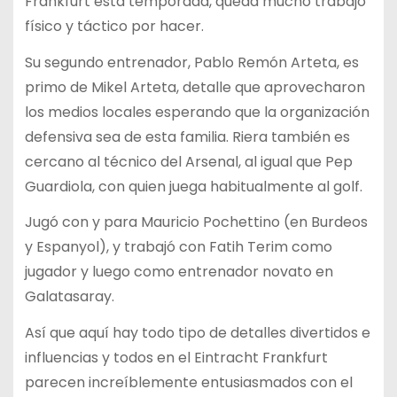
Frankfurt esta temporada, queda mucho trabajo
físico y táctico por hacer.
Su segundo entrenador, Pablo Remón Arteta, es
primo de Mikel Arteta, detalle que aprovecharon
los medios locales esperando que la organización
defensiva sea de esta familia. Riera también es
cercano al técnico del Arsenal, al igual que Pep
Guardiola, con quien juega habitualmente al golf.
Jugó con y para Mauricio Pochettino (en Burdeos
y Espanyol), y trabajó con Fatih Terim como
jugador y luego como entrenador novato en
Galatasaray.
Así que aquí hay todo tipo de detalles divertidos e
influencias y todos en el Eintracht Frankfurt
parecen increíblemente entusiasmados con el