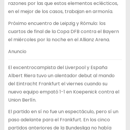
razones por las que estos elementos eclécticos,
en el mejor de los casos, trabajan en armonía.
Próximo encuentro de Leipzig y Rómulo: los
cuartos de final de la Copa DFB contra el Bayern
el miércoles por la noche en el Allianz Arena.
Anuncio
El excentrocampista del Liverpool y España
Albert Riera tuvo un alentador debut al mando
del Eintracht Frankfurt el viernes cuando su
nuevo equipo empató 1-1 en Koepenick contra el
Union Berlín.
El partido en sí no fue un espectáculo, pero sí un
paso adelante para el Frankfurt. En los cinco
partidos anteriores de la Bundesliga no había