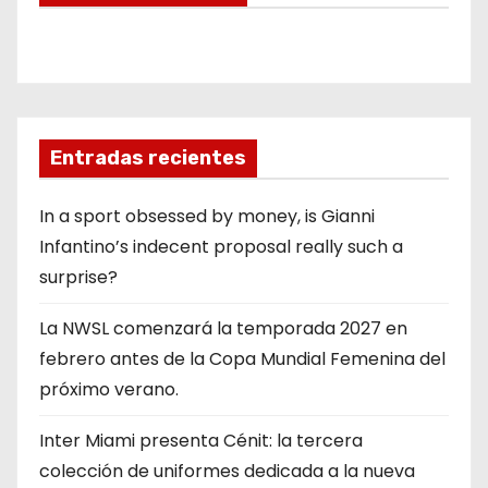
Entradas recientes
In a sport obsessed by money, is Gianni
Infantino’s indecent proposal really such a
surprise?
La NWSL comenzará la temporada 2027 en
febrero antes de la Copa Mundial Femenina del
próximo verano.
Inter Miami presenta Cénit: la tercera
colección de uniformes dedicada a la nueva