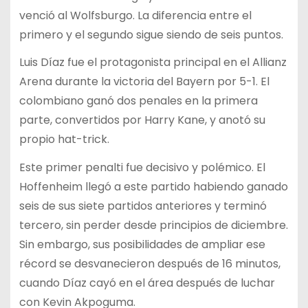
venció al Wolfsburgo. La diferencia entre el
primero y el segundo sigue siendo de seis puntos.
Luis Díaz fue el protagonista principal en el Allianz
Arena durante la victoria del Bayern por 5-1. El
colombiano ganó dos penales en la primera
parte, convertidos por Harry Kane, y anotó su
propio hat-trick.
Este primer penalti fue decisivo y polémico. El
Hoffenheim llegó a este partido habiendo ganado
seis de sus siete partidos anteriores y terminó
tercero, sin perder desde principios de diciembre.
Sin embargo, sus posibilidades de ampliar ese
récord se desvanecieron después de 16 minutos,
cuando Díaz cayó en el área después de luchar
con Kevin Akpoguma.