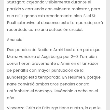
Stuttgart, cojeando visiblemente durante el
partido y corriendo con evidente malestar, pero
aun así jugando extremadamente bien. Si el St
Pauli sobrevive al descenso esta temporada, será
recordado como una actuación crucial.
Anuncio
Dos penales de Nadiem Amiri bastaron para que
Mainz venciera al Augsburgo por 2-0. También
convirtieron brevemente a Amiri en el lanzador
de penaltis con mayor puntuación de la
Bundesliga esta temporada. En resumen, porque
Kane convirtió ambos tiros penales contra
Hoffenheim el domingo, llevándolo a ocho en el
año.
Vincenzo Grifo de Friburgo tiene cuatro, lo que le