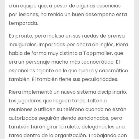
a un equipo que, a pesar de algunas ausencias
por lesiones, ha tenido un buen desempeño esta
temporada.
Es pronto, pero incluso en sus ruedas de prensa
inaugurales, impartidas por ahora en inglés, Riera
habla de forma muy distinta a Toppmoller, que
era un personaje mucho más tecnocrático. El
español es tajante en lo que quiere y carismático
también. Él también tiene sus peculiaridades.
Riera implementó un nuevo sistema disciplinario.
Los jugadores que lleguen tarde, falten a
reuniones o utilicen su teléfono cuando no están
autorizados seguirán siendo sancionados, pero
también harán girar la ruleta, delegándoles una
tarea dentro de la organización. Trabajando con