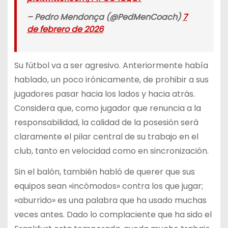
– Pedro Mendonça (@PedMenCoach)
7
de febrero de 2026
Su fútbol va a ser agresivo. Anteriormente había
hablado, un poco irónicamente, de prohibir a sus
jugadores pasar hacia los lados y hacia atrás.
Considera que, como jugador que renuncia a la
responsabilidad, la calidad de la posesión será
claramente el pilar central de su trabajo en el
club, tanto en velocidad como en sincronización.
Sin el balón, también habló de querer que sus
equipos sean «incómodos» contra los que jugar;
«aburrido» es una palabra que ha usado muchas
veces antes. Dado lo complaciente que ha sido el