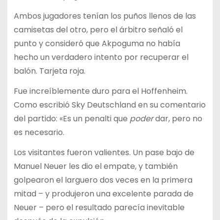
Ambos jugadores tenían los puños llenos de las
camisetas del otro, pero el árbitro señaló el
punto y consideró que Akpoguma no había
hecho un verdadero intento por recuperar el
balón. Tarjeta roja.
Fue increíblemente duro para el Hoffenheim.
Como escribió Sky Deutschland en su comentario
del partido: «Es un penalti que
poder
dar, pero no
es necesario.
Los visitantes fueron valientes. Un pase bajo de
Manuel Neuer les dio el empate, y también
golpearon el larguero dos veces en la primera
mitad – y produjeron una excelente parada de
Neuer – pero el resultado parecía inevitable