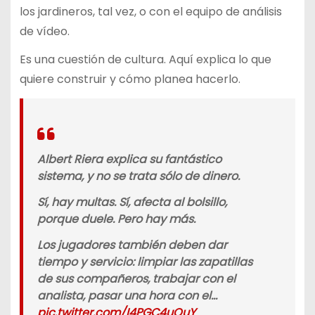
los jardineros, tal vez, o con el equipo de análisis
de vídeo.
Es una cuestión de cultura. Aquí explica lo que
quiere construir y cómo planea hacerlo.
Albert Riera explica su fantástico
sistema, y ​​no se trata sólo de dinero.
Sí, hay multas. Sí, afecta al bolsillo,
porque duele. Pero hay más.
Los jugadores también deben dar
tiempo y servicio: limpiar las zapatillas
de sus compañeros, trabajar con el
analista, pasar una hora con el…
pic.twitter.com/I4PGC4uQuY