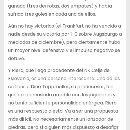
ganado (tres derrotas, dos empates) y había
sufrido tres goles en cada uno de ellos.
Aún no hay victorias (el Frankfurt no ha vencido a
nadie desde su victoria por 1-0 sobre Augsburgo a
mediados de diciembre), pero ciertamente hubo
un mayor nivel defensivo y el impulso negativo se
detuvo.
Y Riera, que llega procedente del NK Celje de
Eslovenia, es una persona interesante. Una de las
críticas a Dino Toppmoller, su predecesor, fue
que era demasiado amable con los jugadores y
no tenía suficiente personalidad enérgica. Riera
es una respuesta a esto; Va a ser una propuesta
más difícil. No necesariamente un lanzador de
piedras, pero sí alguien más dispuesto a desafiar