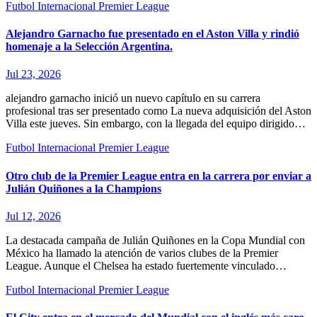
Futbol Internacional
Premier League
Alejandro Garnacho fue presentado en el Aston Villa y rindió
homenaje a la Selección Argentina.
Jul 23, 2026
alejandro garnacho inició un nuevo capítulo en su carrera
profesional tras ser presentado como La nueva adquisición del Aston
Villa este jueves. Sin embargo, con la llegada del equipo dirigido…
Futbol Internacional
Premier League
Otro club de la Premier League entra en la carrera por enviar a
Julián Quiñones a la Champions
Jul 12, 2026
La destacada campaña de Julián Quiñones en la Copa Mundial con
México ha llamado la atención de varios clubes de la Premier
League. Aunque el Chelsea ha estado fuertemente vinculado…
Futbol Internacional
Premier League