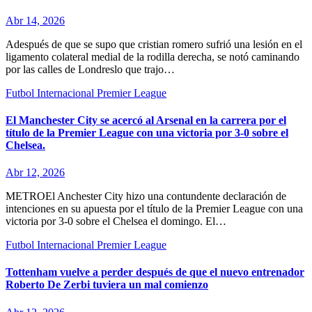
Abr 14, 2026
Adespués de que se supo que cristian romero sufrió una lesión en el
ligamento colateral medial de la rodilla derecha, se notó caminando
por las calles de Londreslo que trajo…
Futbol Internacional
Premier League
El Manchester City se acercó al Arsenal en la carrera por el
título de la Premier League con una victoria por 3-0 sobre el
Chelsea.
Abr 12, 2026
METROEl Anchester City hizo una contundente declaración de
intenciones en su apuesta por el título de la Premier League con una
victoria por 3-0 sobre el Chelsea el domingo. El…
Futbol Internacional
Premier League
Tottenham vuelve a perder después de que el nuevo entrenador
Roberto De Zerbi tuviera un mal comienzo