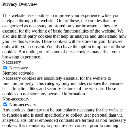
Privacy Overview
This website uses cookies to improve your experience while you
navigate through the website. Out of these, the cookies that are
categorized as necessary are stored on your browser as they are
essential for the working of basic functionalities of the website. We
also use third-party cookies that help us analyze and understand how
you use this website. These cookies will be stored in your browser
only with your consent. You also have the option to opt-out of these
cookies. But opting out of some of these cookies may affect your
browsing experience.
Necessary
Necessary
Siempre activado
Necessary cookies are absolutely essential for the website to
function properly. This category only includes cookies that ensures
basic functionalities and security features of the website. These
cookies do not store any personal information.
Non-necessary
Non-necessary
Any cookies that may not be particularly necessary for the website
to function and is used specifically to collect user personal data via
analytics, ads, other embedded contents are termed as non-necessary
cookies. It is mandatory to procure user consent prior to running