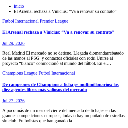
Inicio
El Arsenal rechaza a Vinicius: “Va a renovar su contrato”
Futbol Internacional
Premier League
El Arsenal rechaza a Vinicius: “Va a renovar su contrato”
Jul 29, 2026
Real Madrid El mercado no se detiene. Llegada diomandarrebatado
de las manos al PSG, y contactos oficiales con rodri Unirse al
proyecto “blanco” conmocionó al mundo del fútbol. En el…
Champions League
Futbol Internacional
De campeones de Champions a fichajes multimillonarios: los
diez agentes libres más valiosos del mercado
Jul 27, 2026
A poco más de un mes del cierre del mercado de fichajes en las
grandes competiciones europeas, todavía hay un puñado de estrellas
sin club. Futbolistas que han ganado la…