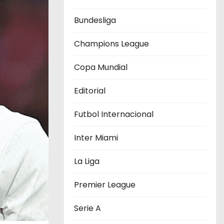
Bundesliga
Champions League
Copa Mundial
Editorial
Futbol Internacional
Inter Miami
La Liga
Premier League
Serie A